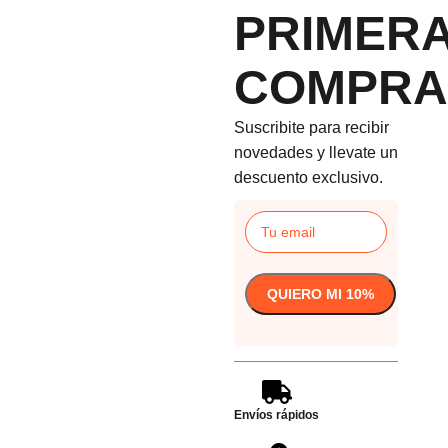
PRIMER
COMPRA
Suscribite para recibir
novedades y llevate un
descuento exclusivo.
Envíos rápidos