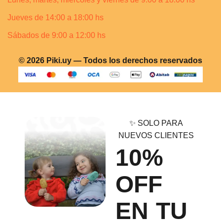
Jueves de 14:00 a 18:00 hs
Sábados de 9:00 a 12:00 hs
© 2026 Piki.uy — Todos los derechos reservados
✨ SOLO PARA
NUEVOS CLIENTES
10%
OFF
EN TU