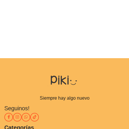
Siempre hay algo nuevo
Seguinos!
Categorías