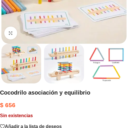
Haga clic para ampliar
Cocodrilo asociación y equilibrio
$
656
Sin existencias
Añadir a la lista de deseos