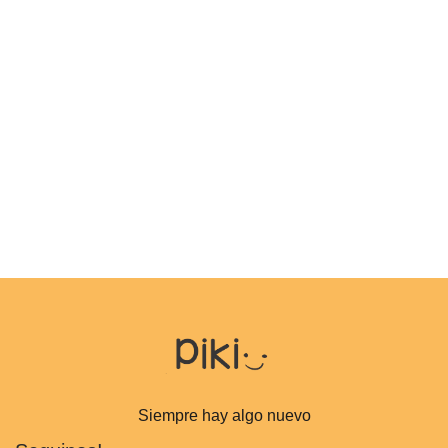
Siempre hay algo nuevo