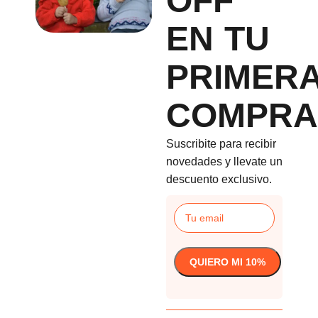
OFF
EN TU
PRIMER
COMPRA
Suscribite para recibir
novedades y llevate un
descuento exclusivo.