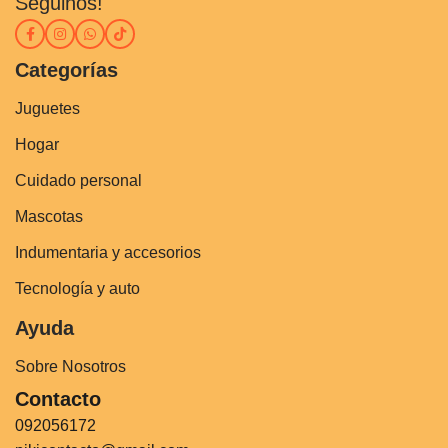
Seguinos!
Categorías
Juguetes
Hogar
Cuidado personal
Mascotas
Indumentaria y accesorios
Tecnología y auto
Ayuda
Sobre Nosotros
Contacto
092056172