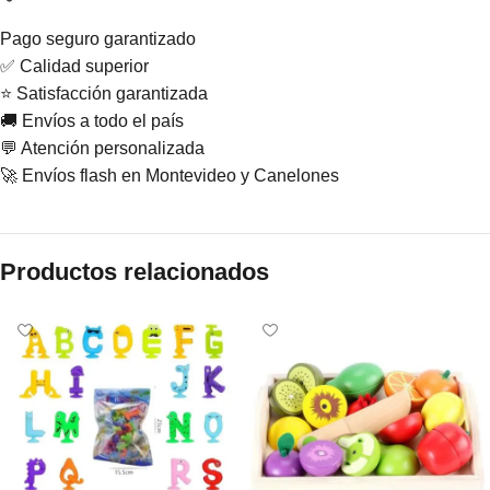
Pago seguro garantizado
✅ Calidad superior
⭐ Satisfacción garantizada
🚚 Envíos a todo el país
💬 Atención personalizada
🚀 Envíos flash en Montevideo y Canelones
Productos relacionados