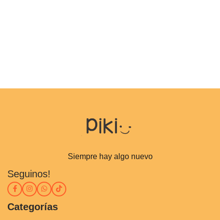
Siempre hay algo nuevo
Seguinos!
Categorías