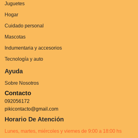
Juguetes
Hogar
Cuidado personal
Mascotas
Indumentaria y accesorios
Tecnología y auto
Ayuda
Sobre Nosotros
Contacto
092056172
pikicontacto@gmail.com
Horario De Atención
Lunes, martes, miércoles y viernes de 9:00 a 18:00 hs