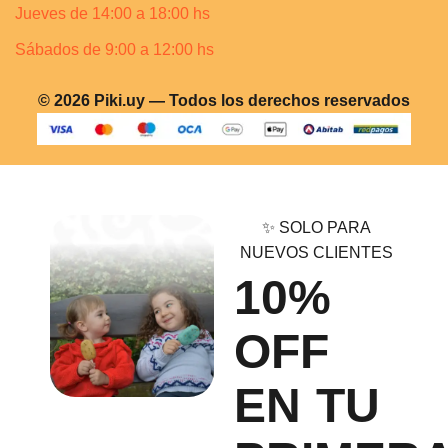
Jueves de 14:00 a 18:00 hs
Sábados de 9:00 a 12:00 hs
© 2026 Piki.uy — Todos los derechos reservados
✨ SOLO PARA
NUEVOS CLIENTES
10%
OFF
EN TU