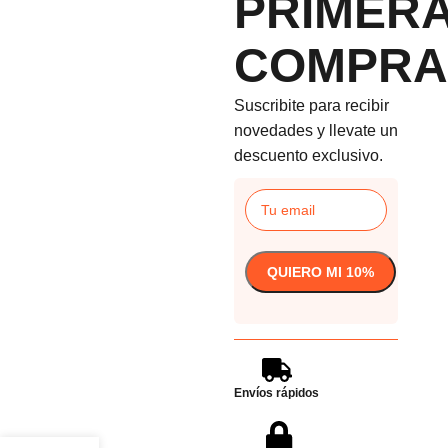
PRIMER
COMPRA
Suscribite para recibir
novedades y llevate un
descuento exclusivo.
Envíos rápidos