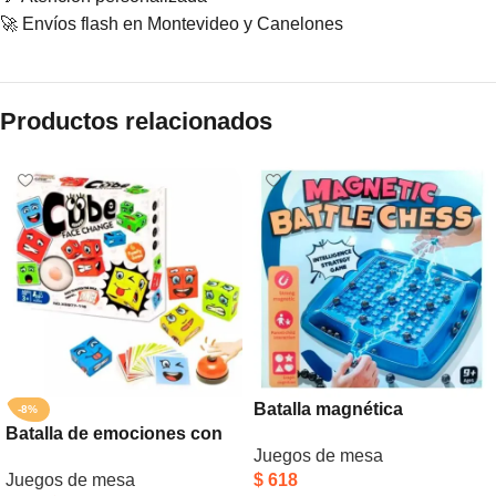
🚀 Envíos flash en Montevideo y Canelones
Productos relacionados
Batalla magnética
-8%
Batalla de emociones con
Juegos de mesa
timbre
$
618
Juegos de mesa