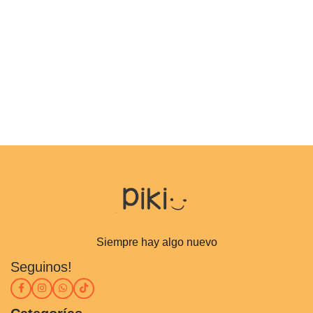
Siempre hay algo nuevo
Seguinos!