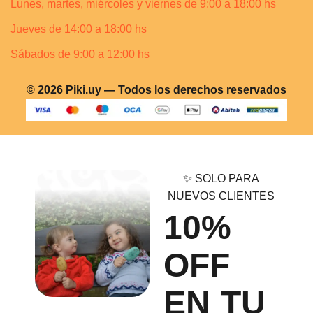
Lunes, martes, miércoles y viernes de 9:00 a 18:00 hs
Jueves de 14:00 a 18:00 hs
Sábados de 9:00 a 12:00 hs
© 2026 Piki.uy — Todos los derechos reservados
✨ SOLO PARA
NUEVOS CLIENTES
10%
OFF
EN TU