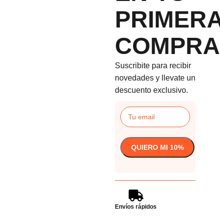
PRIMER
COMPRA
Suscribite para recibir
novedades y llevate un
descuento exclusivo.
Envíos rápidos