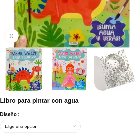
Haga clic para ampliar
Libro para pintar con agua
Diseño