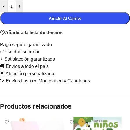
-
+
Añadir Al Carrito
Añadir a la lista de deseos
Pago seguro garantizado
✅ Calidad superior
⭐ Satisfacción garantizada
🚚 Envíos a todo el país
💬 Atención personalizada
🚀 Envíos flash en Montevideo y Canelones
Productos relacionados