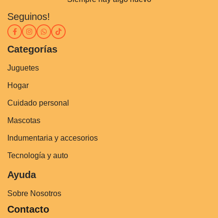
Seguinos!
Categorías
Juguetes
Hogar
Cuidado personal
Mascotas
Indumentaria y accesorios
Tecnología y auto
Ayuda
Sobre Nosotros
Contacto