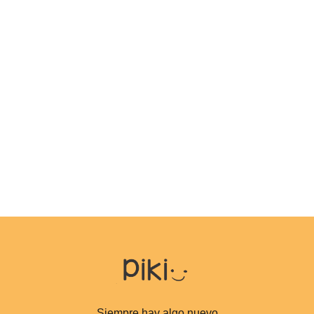
Siempre hay algo nuevo