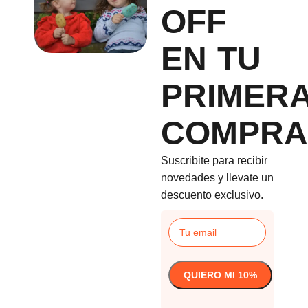
OFF
EN TU
PRIMER
COMPRA
Suscribite para recibir
novedades y llevate un
descuento exclusivo.