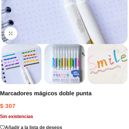
Haga clic para ampliar
Marcadores mágicos doble punta
$
307
Sin existencias
Añadir a la lista de deseos