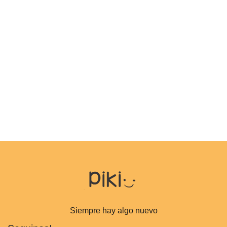
Siempre hay algo nuevo