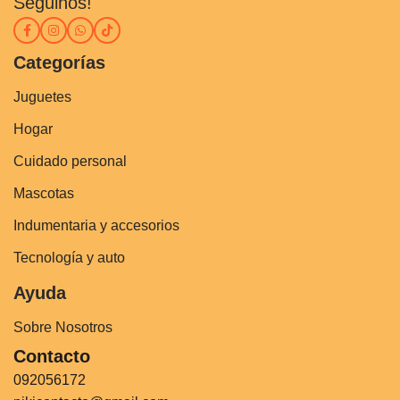
Seguinos!
Categorías
Juguetes
Hogar
Cuidado personal
Mascotas
Indumentaria y accesorios
Tecnología y auto
Ayuda
Sobre Nosotros
Contacto
092056172