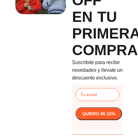
OFF
EN TU
PRIMER
COMPRA
Suscribite para recibir
novedades y llevate un
descuento exclusivo.