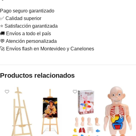
Pago seguro garantizado
✅ Calidad superior
⭐ Satisfacción garantizada
🚚 Envíos a todo el país
💬 Atención personalizada
🚀 Envíos flash en Montevideo y Canelones
Productos relacionados