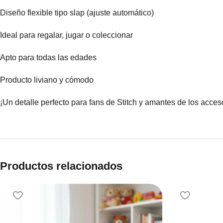
Diseño flexible tipo slap (ajuste automático)
Ideal para regalar, jugar o coleccionar
Apto para todas las edades
Producto liviano y cómodo
¡Un detalle perfecto para fans de Stitch y amantes de los acceso
Productos relacionados