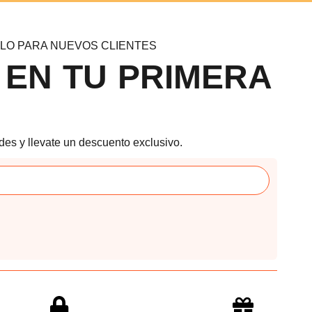
LO PARA NUEVOS CLIENTES
 EN TU PRIMERA
des y llevate un descuento exclusivo.