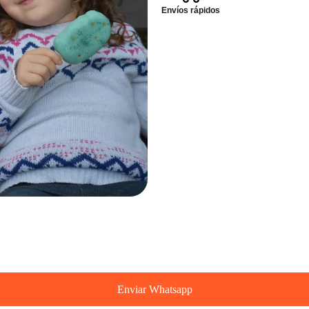
Envíos rápidos
Enviar Whatsapp