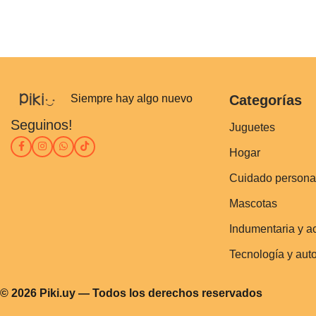
Siempre hay algo nuevo
Categorías
Seguinos!
Juguetes
Hogar
Cuidado persona
Mascotas
Indumentaria y a
Tecnología y aut
© 2026 Piki.uy — Todos los derechos reservados