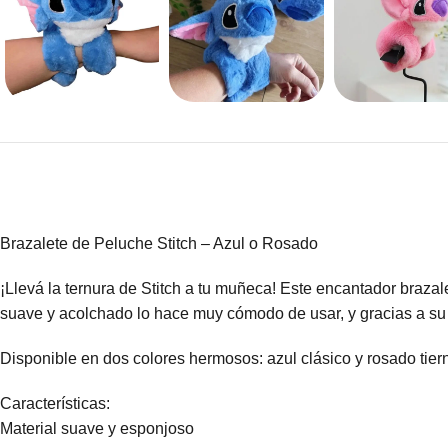
Brazalete de Peluche Stitch – Azul o Rosado
¡Llevá la ternura de Stitch a tu muñeca! Este encantador braza
suave y acolchado lo hace muy cómodo de usar, y gracias a su 
Disponible en dos colores hermosos: azul clásico y rosado tier
Características:
Material suave y esponjoso