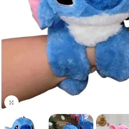
Haga clic para ampliar