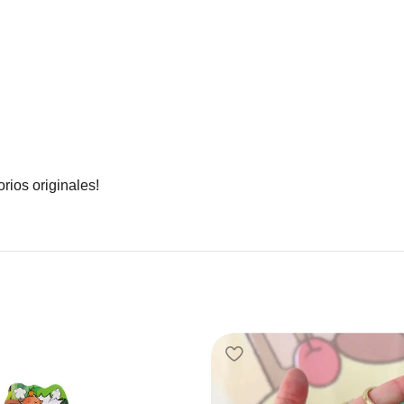
rios originales!