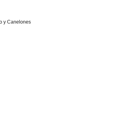
eo y Canelones