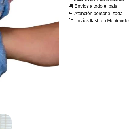
🚚 Envíos a todo el país
💬 Atención personalizada
🚀 Envíos flash en Montevid