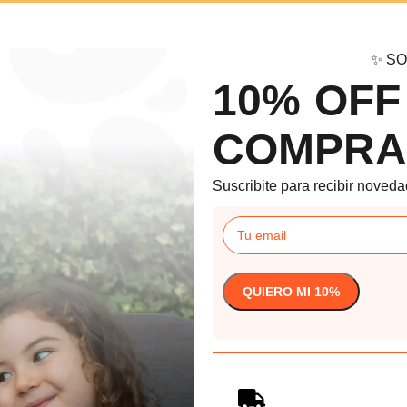
✨ SO
10% OFF
COMPRA
Suscribite para recibir noveda