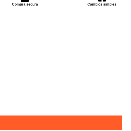
Compra segura
Cambios simples