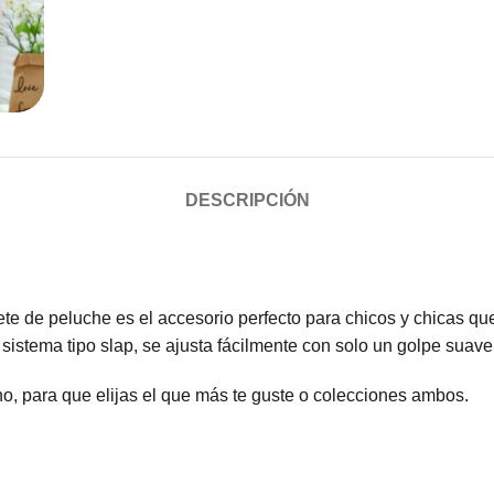
DESCRIPCIÓN
lete de peluche es el accesorio perfecto para chicos y chicas 
sistema tipo slap, se ajusta fácilmente con solo un golpe suav
no, para que elijas el que más te guste o colecciones ambos.