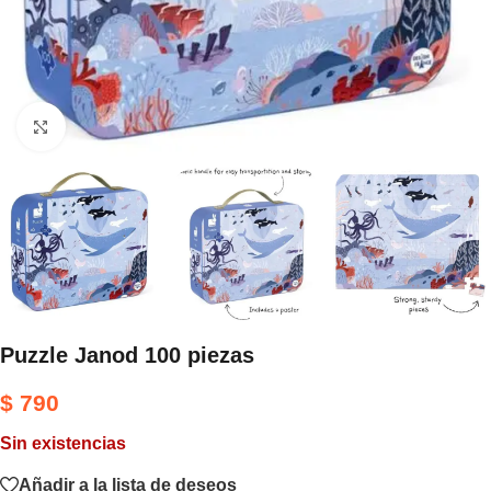
Haga clic para ampliar
Puzzle Janod 100 piezas
$
790
Sin existencias
Añadir a la lista de deseos