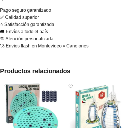
Pago seguro garantizado
✅ Calidad superior
⭐ Satisfacción garantizada
🚚 Envíos a todo el país
💬 Atención personalizada
🚀 Envíos flash en Montevideo y Canelones
Productos relacionados