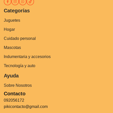
Categorías
Juguetes
Hogar
Cuidado personal
Mascotas
Indumentaria y accesorios
Tecnología y auto
Ayuda
Sobre Nosotros
Contacto
092056172
pikicontacto@gmail.com