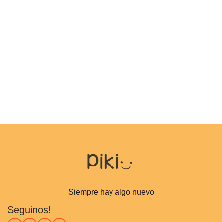
Siempre hay algo nuevo
Seguinos!