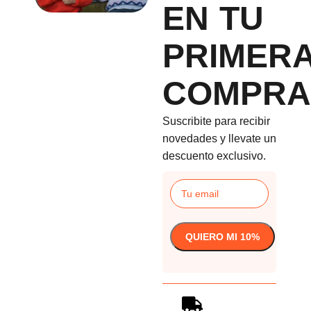
EN TU
PRIMER
COMPRA
Suscribite para recibir
novedades y llevate un
descuento exclusivo.