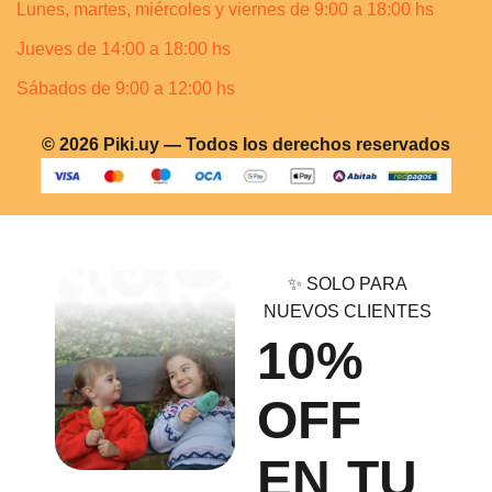
Lunes, martes, miércoles y viernes de 9:00 a 18:00 hs
Jueves de 14:00 a 18:00 hs
Sábados de 9:00 a 12:00 hs
© 2026 Piki.uy — Todos los derechos reservados
✨ SOLO PARA
NUEVOS CLIENTES
10%
OFF
EN TU