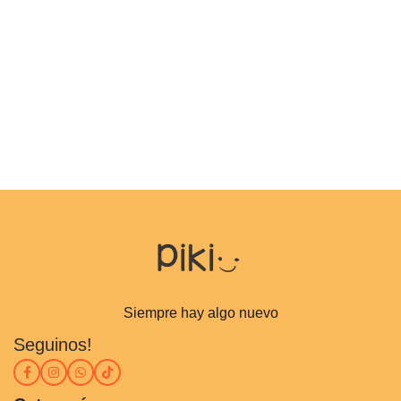
Siempre hay algo nuevo
Seguinos!