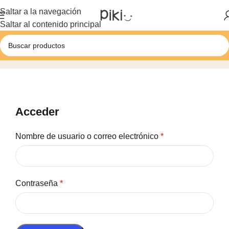
Saltar a la navegación
Saltar al contenido principal
Mi cuenta
Acceder
Nombre de usuario o correo electrónico
*
Contraseña
*