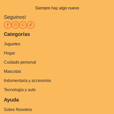
Siempre hay algo nuevo
Seguinos!
Categorías
Juguetes
Hogar
Cuidado personal
Mascotas
Indumentaria y accesorios
Tecnología y auto
Ayuda
Sobre Nosotros