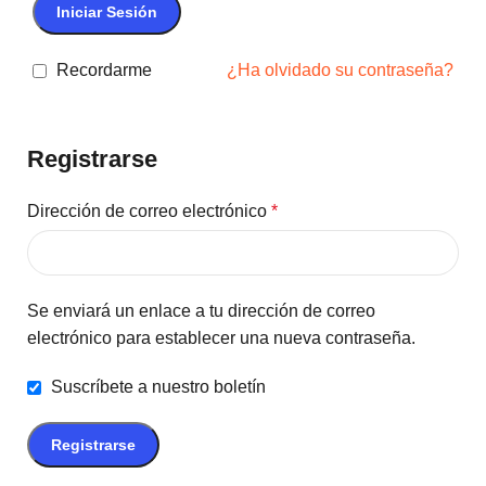
Iniciar Sesión
Recordarme
¿Ha olvidado su contraseña?
Registrarse
Dirección de correo electrónico
*
Se enviará un enlace a tu dirección de correo
electrónico para establecer una nueva contraseña.
Suscríbete a nuestro boletín
Registrarse