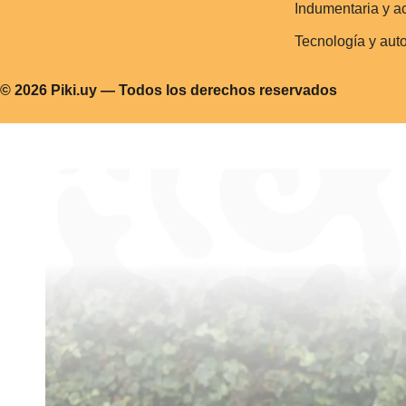
Indumentaria y a
Tecnología y aut
© 2026 Piki.uy — Todos los derechos reservados