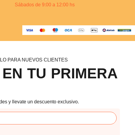
Sábados de 9:00 a 12:00 hs
LO PARA NUEVOS CLIENTES
 EN TU PRIMERA
des y llevate un descuento exclusivo.