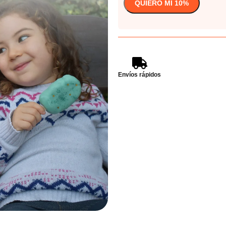
Envíos rápidos