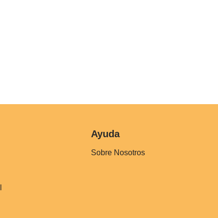
Ayuda
Sobre Nosotros
l