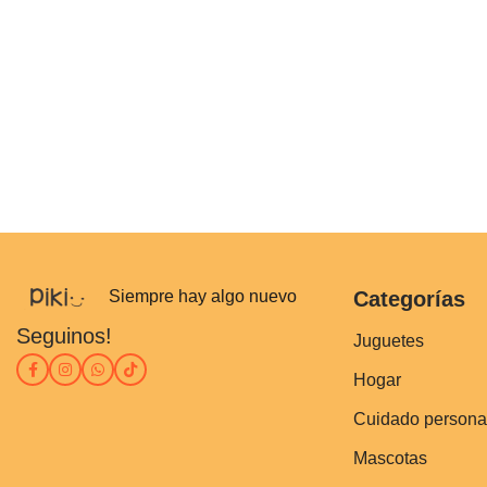
Siempre hay algo nuevo
Categorías
Seguinos!
Juguetes
Hogar
Cuidado persona
Mascotas