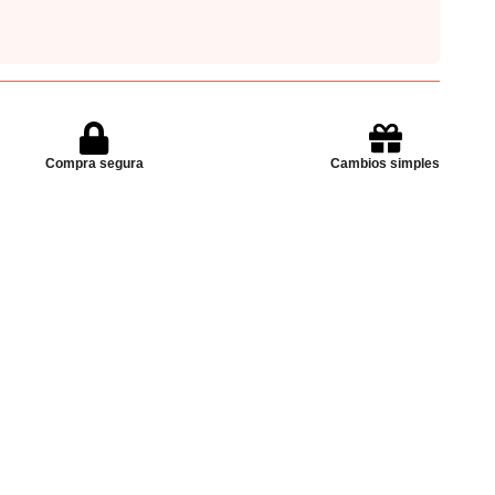
Compra segura
Cambios simples