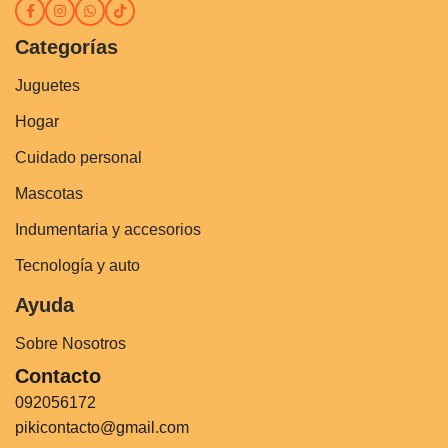
Categorías
Juguetes
Hogar
Cuidado personal
Mascotas
Indumentaria y accesorios
Tecnología y auto
Ayuda
Sobre Nosotros
Contacto
092056172
pikicontacto@gmail.com