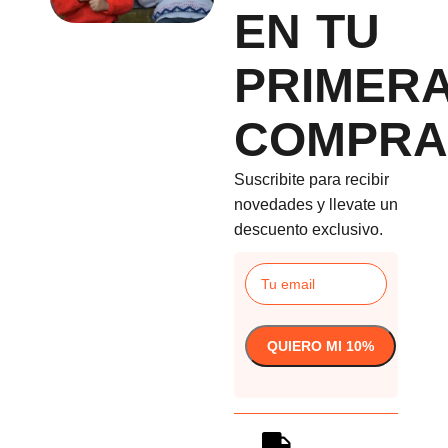
EN TU
PRIMER
COMPRA
Suscribite para recibir
novedades y llevate un
descuento exclusivo.