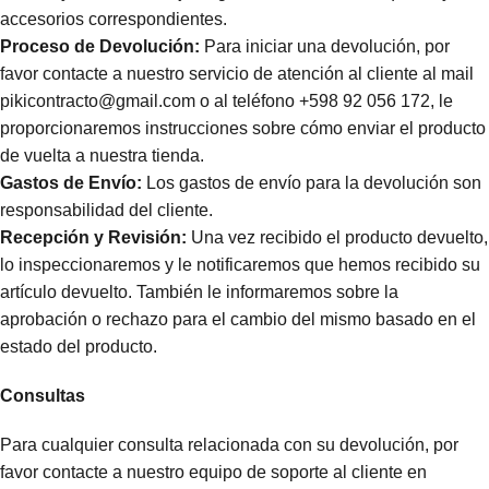
accesorios correspondientes.
Proceso de Devolución:
Para iniciar una devolución, por
favor contacte a nuestro servicio de atención al cliente al mail
pikicontracto@gmail.com o al teléfono +598 92 056 172, le
proporcionaremos instrucciones sobre cómo enviar el producto
de vuelta a nuestra tienda.
Gastos de Envío:
Los gastos de envío para la devolución son
responsabilidad del cliente.
Recepción y Revisión:
Una vez recibido el producto devuelto,
lo inspeccionaremos y le notificaremos que hemos recibido su
artículo devuelto. También le informaremos sobre la
aprobación o rechazo para el cambio del mismo basado en el
estado del producto.
Consultas
Para cualquier consulta relacionada con su devolución, por
favor contacte a nuestro equipo de soporte al cliente en