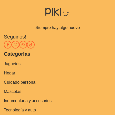
Siempre hay algo nuevo
Seguinos!
Categorías
Juguetes
Hogar
Cuidado personal
Mascotas
Indumentaria y accesorios
Tecnología y auto