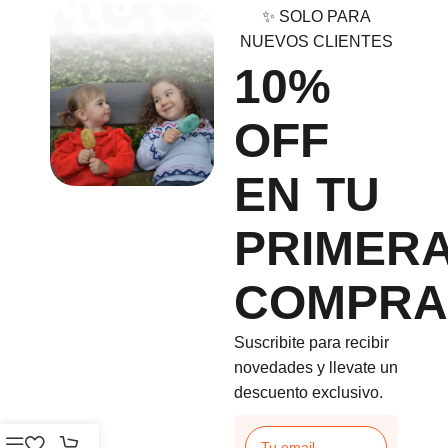
✨ SOLO PARA
NUEVOS CLIENTES
10%
OFF
EN TU
PRIMER
COMPRA
Suscribite para recibir
novedades y llevate un
descuento exclusivo.