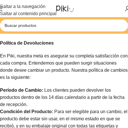
Saltar a la navegación
Saltar al contenido principal
Política de Devoluciones
En Piki, nuestra meta es asegurar su completa satisfacción con
cada compra. Entendemos que pueden surgir situaciones
donde desee cambiar un producto. Nuestra política de cambios
es la siguiente:
Período de Cambio:
Los clientes pueden devolver los
productos dentro de los 14 días calendario a partir de la fecha
de recepción.
Condición del Producto:
Para ser elegible para un cambio, el
producto debe estar sin usar, en el mismo estado en que se
recibió, y en su embalaje original con todas las etiquetas y