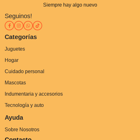
Siempre hay algo nuevo
Seguinos!
Categorías
Juguetes
Hogar
Cuidado personal
Mascotas
Indumentaria y accesorios
Tecnología y auto
Ayuda
Sobre Nosotros
Contacto