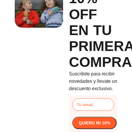
OFF
EN TU
PRIMER
COMPRA
Suscribite para recibir
novedades y llevate un
descuento exclusivo.