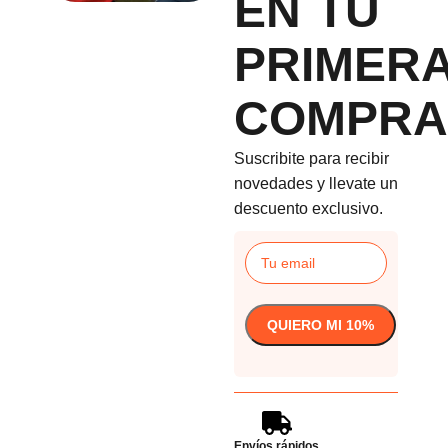
EN TU
PRIMER
COMPRA
Suscribite para recibir
novedades y llevate un
descuento exclusivo.
Envíos rápidos