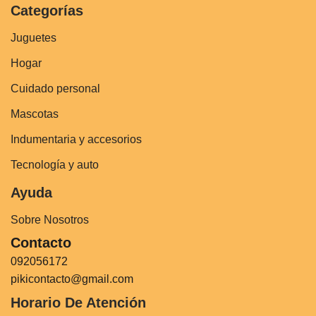
Categorías
Juguetes
Hogar
Cuidado personal
Mascotas
Indumentaria y accesorios
Tecnología y auto
Ayuda
Sobre Nosotros
Contacto
092056172
pikicontacto@gmail.com
Horario De Atención