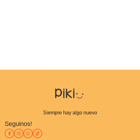
Siempre hay algo nuevo
Seguinos!