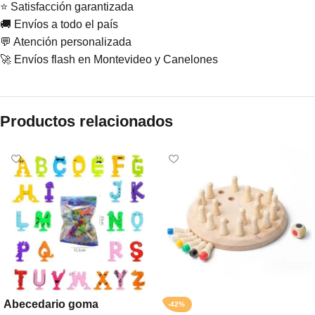
⭐ Satisfacción garantizada
🚚 Envíos a todo el país
💬 Atención personalizada
🚀 Envíos flash en Montevideo y Canelones
Productos relacionados
Abecedario goma
-42%