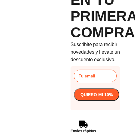
PRIMER
COMPRA
Suscribite para recibir
novedades y llevate un
descuento exclusivo.
Envíos rápidos