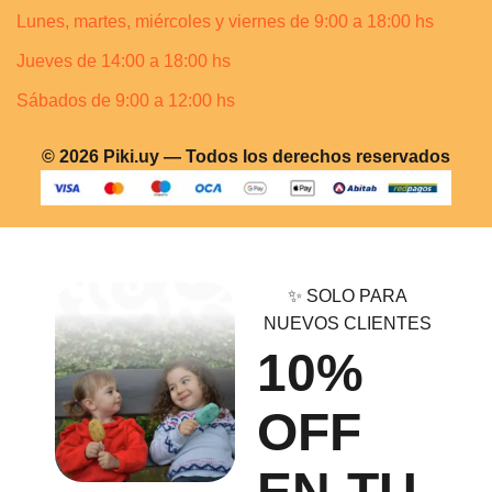
Lunes, martes, miércoles y viernes de 9:00 a 18:00 hs
Jueves de 14:00 a 18:00 hs
Sábados de 9:00 a 12:00 hs
© 2026 Piki.uy — Todos los derechos reservados
✨ SOLO PARA
NUEVOS CLIENTES
10%
OFF
EN TU