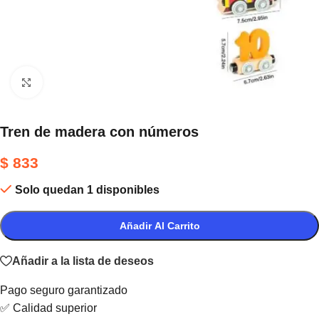
Haga clic para ampliar
Tren de madera con números
$
833
Solo quedan 1 disponibles
Añadir Al Carrito
Añadir a la lista de deseos
Pago seguro garantizado
✅ Calidad superior