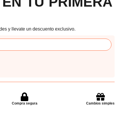
 EN TU PRIMERA
des y llevate un descuento exclusivo.
Compra segura
Cambios simples