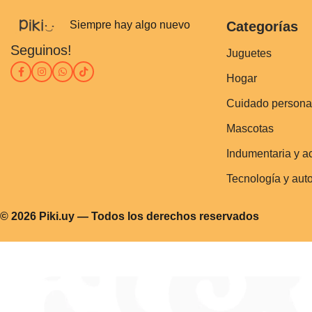
Siempre hay algo nuevo
Categorías
Seguinos!
Juguetes
Hogar
Cuidado persona
Mascotas
Indumentaria y a
Tecnología y aut
© 2026 Piki.uy — Todos los derechos reservados