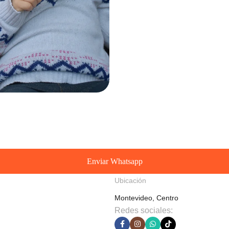
Enviar Whatsapp
Ubicación
Montevideo, Centro
Redes sociales: