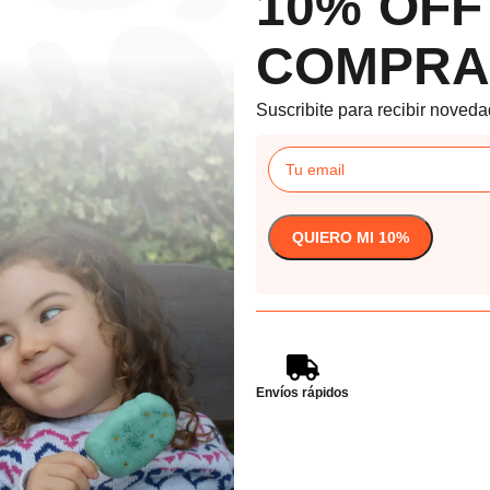
10% OFF
COMPRA
Suscribite para recibir noveda
Envíos rápidos