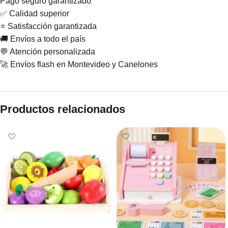
Pago seguro garantizado
✅ Calidad superior
⭐ Satisfacción garantizada
🚚 Envíos a todo el país
💬 Atención personalizada
🚀 Envíos flash en Montevideo y Canelones
Productos relacionados