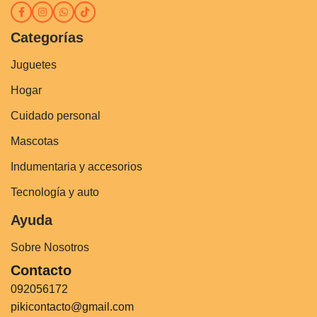
Categorías
Juguetes
Hogar
Cuidado personal
Mascotas
Indumentaria y accesorios
Tecnología y auto
Ayuda
Sobre Nosotros
Contacto
092056172
pikicontacto@gmail.com