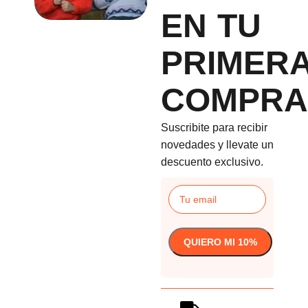
EN TU
PRIMER
COMPRA
Suscribite para recibir
novedades y llevate un
descuento exclusivo.