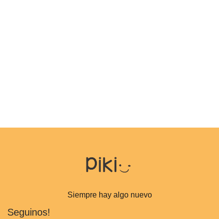
Siempre hay algo nuevo
Seguinos!