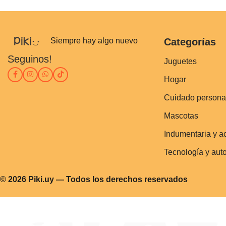
Siempre hay algo nuevo
Categorías
Seguinos!
Juguetes
Hogar
Cuidado persona
Mascotas
Indumentaria y a
Tecnología y aut
© 2026 Piki.uy — Todos los derechos reservados