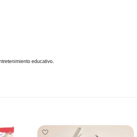
ntretenimiento educativo.