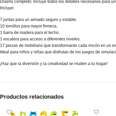
Diseño completo: Incluye todos los detalles necesarios para un j
Incluye:
7 juntas para un armado seguro y estable.
10 tornillos para mayor firmeza.
1 barra de madera para el techo.
1 escalera para acceso a diferentes niveles.
17 piezas de mobiliario que transformarán cada rincón en un e
Ideal para niños y niñas que disfrutan de los juegos de simulac
¡Haz que la diversión y la creatividad se muden a tu hogar!
Productos relacionados