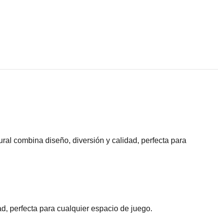
al combina diseño, diversión y calidad, perfecta para
d, perfecta para cualquier espacio de juego.