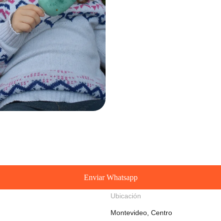
Enviar Whatsapp
Ubicación
Montevideo, Centro