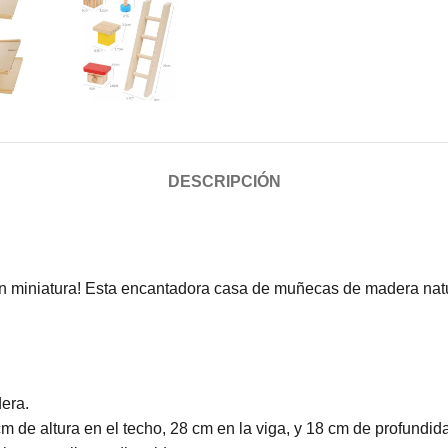
DESCRIPCIÓN
en miniatura! Esta encantadora casa de muñecas de madera natur
era.
de altura en el techo, 28 cm en la viga, y 18 cm de profundida