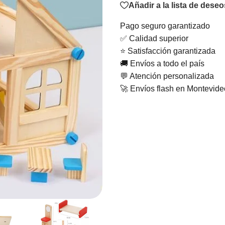
Añadir a la lista de deseo
Pago seguro garantizado
✅ Calidad superior
⭐ Satisfacción garantizada
🚚 Envíos a todo el país
💬 Atención personalizada
🚀 Envíos flash en Montevid