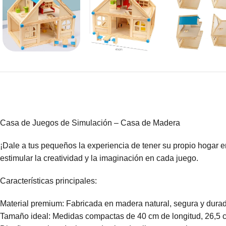
Casa de Juegos de Simulación – Casa de Madera
¡Dale a tus pequeños la experiencia de tener su propio hogar 
estimular la creatividad y la imaginación en cada juego.
Características principales:
Material premium: Fabricada en madera natural, segura y durad
Tamaño ideal: Medidas compactas de 40 cm de longitud, 26,5 cm 