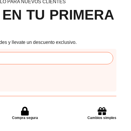
LO PARA NUEVOS CLIENTES
 EN TU PRIMERA
des y llevate un descuento exclusivo.
Compra segura
Cambios simples