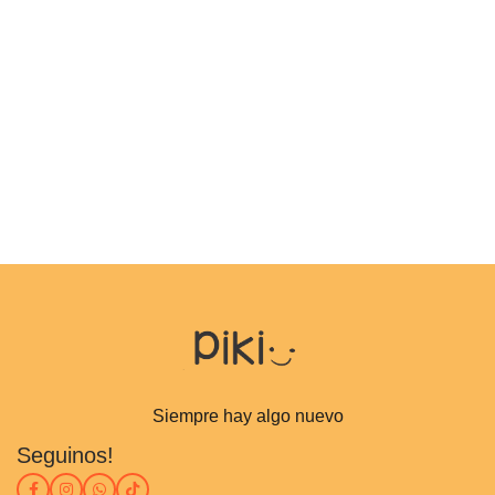
Siempre hay algo nuevo
Seguinos!