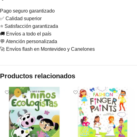
Pago seguro garantizado
✅ Calidad superior
⭐ Satisfacción garantizada
🚚 Envíos a todo el país
💬 Atención personalizada
🚀 Envíos flash en Montevideo y Canelones
Productos relacionados