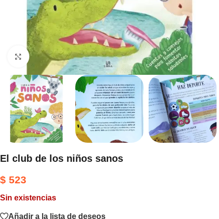
Haga clic para ampliar
El club de los niños sanos
$
523
Sin existencias
Añadir a la lista de deseos