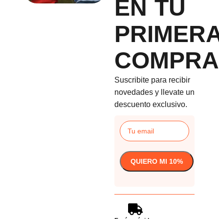
EN TU
PRIMER
COMPRA
Suscribite para recibir
novedades y llevate un
descuento exclusivo.