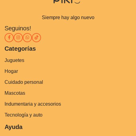
Siempre hay algo nuevo
Seguinos!
Categorías
Juguetes
Hogar
Cuidado personal
Mascotas
Indumentaria y accesorios
Tecnología y auto
Ayuda