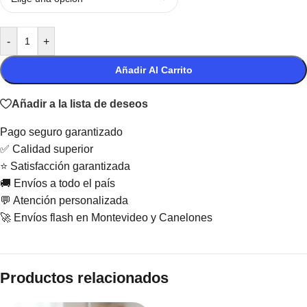
-
+
Añadir Al Carrito
Añadir a la lista de deseos
Pago seguro garantizado
✅ Calidad superior
⭐ Satisfacción garantizada
🚚 Envíos a todo el país
💬 Atención personalizada
🚀 Envíos flash en Montevideo y Canelones
Productos relacionados