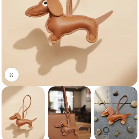
Haga clic para ampliar