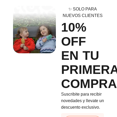
✨ SOLO PARA
NUEVOS CLIENTES
10%
OFF
EN TU
PRIMER
COMPRA
Suscribite para recibir
novedades y llevate un
descuento exclusivo.