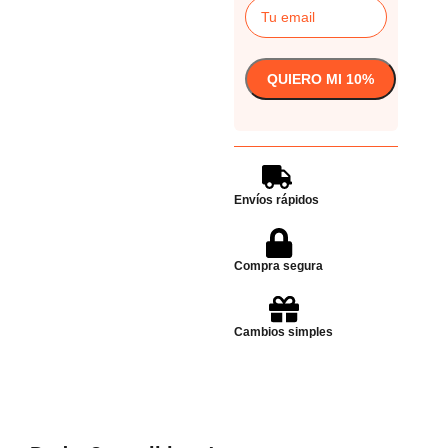
Envíos rápidos
Compra segura
Cambios simples