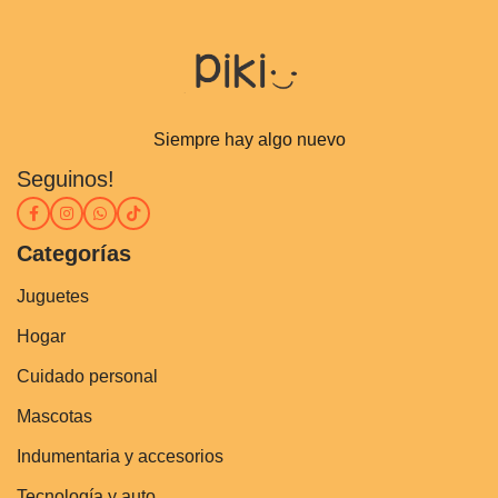
Siempre hay algo nuevo
Seguinos!
Categorías
Juguetes
Hogar
Cuidado personal
Mascotas
Indumentaria y accesorios
Tecnología y auto