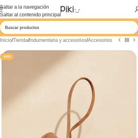
Saltar a la navegación
Saltar al contenido principal
Inicio
/
Tienda
/
Indumentaria y accesorios
/
Accesorios
-68%