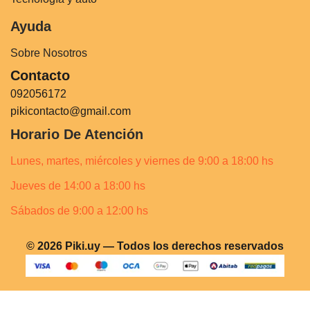
Ayuda
Sobre Nosotros
Contacto
092056172
pikicontacto@gmail.com
Horario De Atención
Lunes, martes, miércoles y viernes de 9:00 a 18:00 hs
Jueves de 14:00 a 18:00 hs
Sábados de 9:00 a 12:00 hs
© 2026 Piki.uy — Todos los derechos reservados