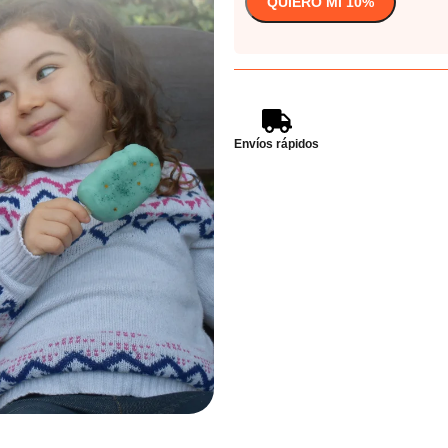
Envíos rápidos