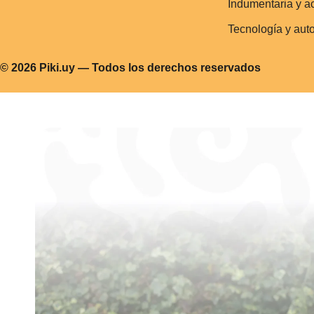
Indumentaria y a
Tecnología y aut
© 2026 Piki.uy — Todos los derechos reservados