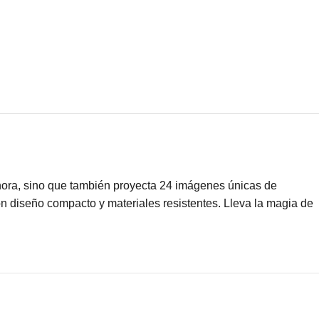
a hora, sino que también proyecta 24 imágenes únicas de
con diseño compacto y materiales resistentes. Lleva la magia de