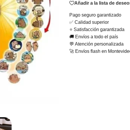
Añadir a la lista de deseo
Pago seguro garantizado
✅ Calidad superior
⭐ Satisfacción garantizada
🚚 Envíos a todo el país
💬 Atención personalizada
🚀 Envíos flash en Montevid