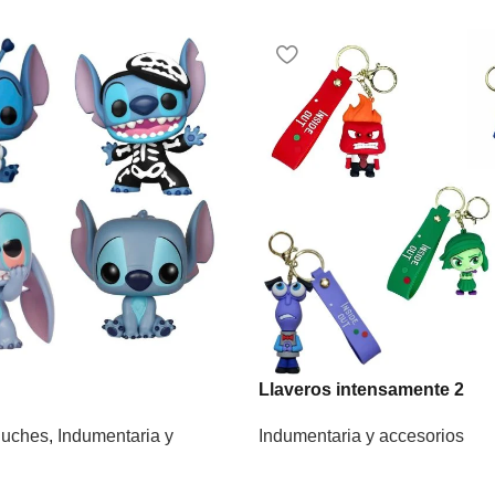
Llaveros intensamente 2
luches
,
Indumentaria y
Indumentaria y accesorios