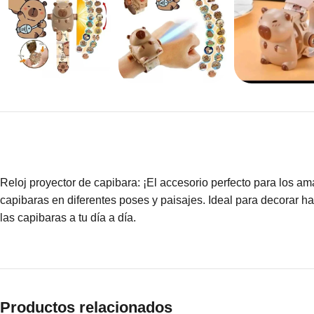
Reloj proyector de capibara: ¡El accesorio perfecto para los a
capibaras en diferentes poses y paisajes. Ideal para decorar ha
las capibaras a tu día a día.
Productos relacionados