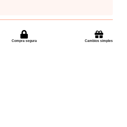
Compra segura
Cambios simples