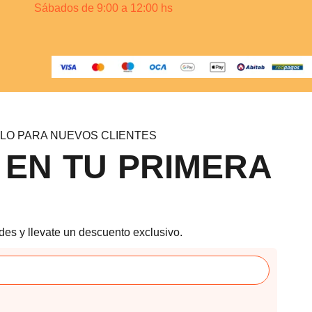
Sábados de 9:00 a 12:00 hs
LO PARA NUEVOS CLIENTES
 EN TU PRIMERA
des y llevate un descuento exclusivo.