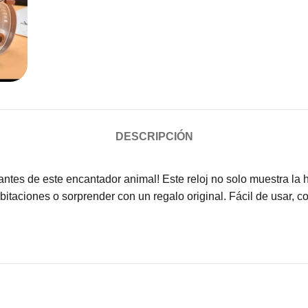
DESCRIPCIÓN
mantes de este encantador animal! Este reloj no solo muestra l
bitaciones o sorprender con un regalo original. Fácil de usar, 