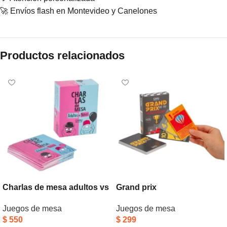
🚀 Envíos flash en Montevideo y Canelones
Productos relacionados
Charlas de mesa adultos vs
Grand prix
niños
Juegos de mesa
Juegos de mesa
$
299
$
550