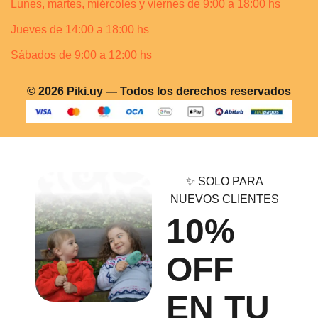
Lunes, martes, miércoles y viernes de 9:00 a 18:00 hs
Jueves de 14:00 a 18:00 hs
Sábados de 9:00 a 12:00 hs
© 2026 Piki.uy — Todos los derechos reservados
✨ SOLO PARA
NUEVOS CLIENTES
10%
OFF
EN TU