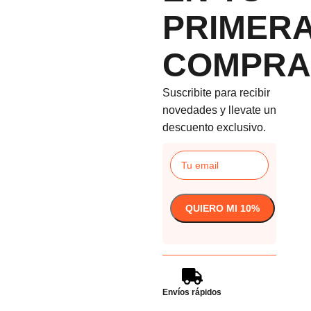
PRIMER
COMPRA
Suscribite para recibir
novedades y llevate un
descuento exclusivo.
Envíos rápidos