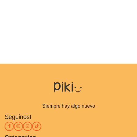
Siempre hay algo nuevo
Seguinos!