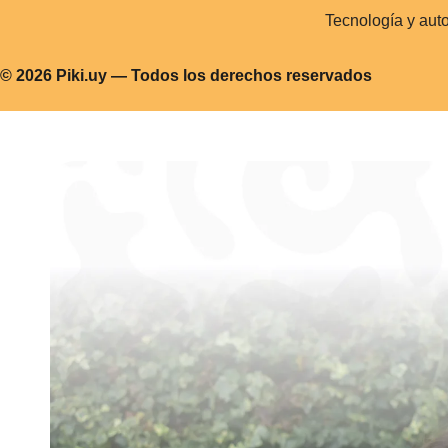
Tecnología y aut
© 2026 Piki.uy — Todos los derechos reservados