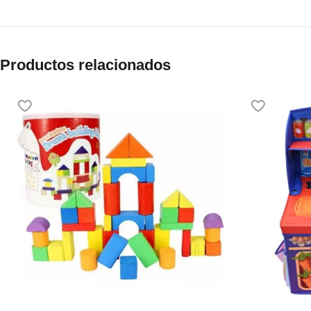
Productos relacionados