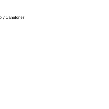
eo y Canelones