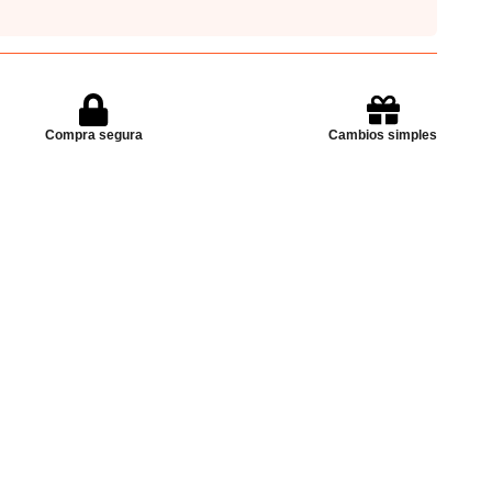
Compra segura
Cambios simples