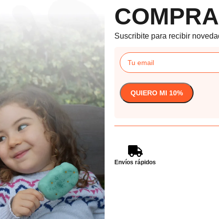
COMPRA
Suscribite para recibir noveda
Envíos rápidos