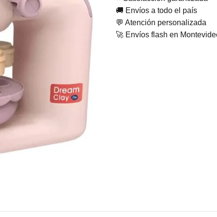
🚚 Envíos a todo el país
💬 Atención personalizada
🚀 Envíos flash en Montevid