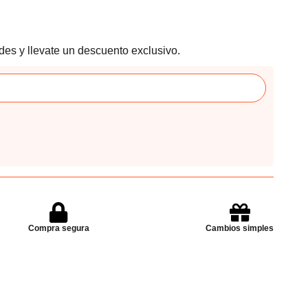
des y llevate un descuento exclusivo.
Compra segura
Cambios simples