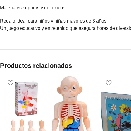
Materiales seguros y no tóxicos
Regalo ideal para niños y niñas mayores de 3 años.
Un juego educativo y entretenido que asegura horas de diversi
Productos relacionados