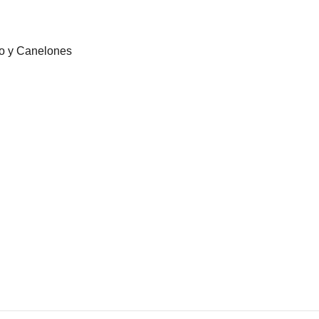
eo y Canelones