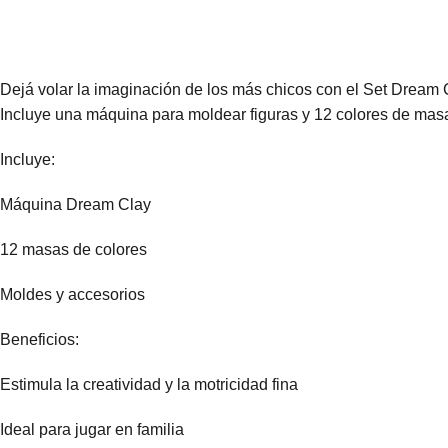
Dejá volar la imaginación de los más chicos con el Set Dream Cl
Incluye una máquina para moldear figuras y 12 colores de masa 
Incluye:
Máquina Dream Clay
12 masas de colores
Moldes y accesorios
Beneficios:
Estimula la creatividad y la motricidad fina
Ideal para jugar en familia