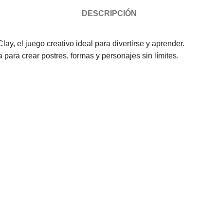
DESCRIPCIÓN
ay, el juego creativo ideal para divertirse y aprender.
para crear postres, formas y personajes sin límites.