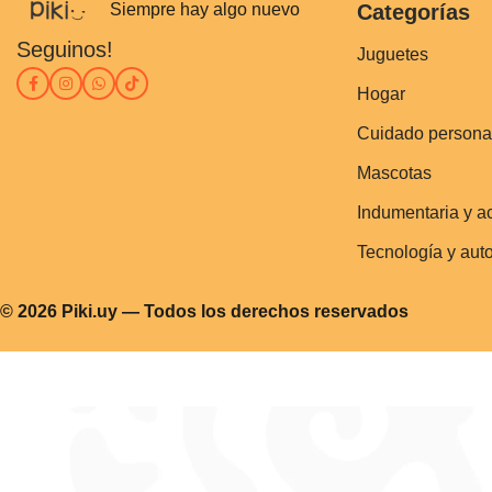
Siempre hay algo nuevo
Categorías
Seguinos!
Juguetes
Hogar
Cuidado persona
Mascotas
Indumentaria y a
Tecnología y aut
© 2026 Piki.uy — Todos los derechos reservados