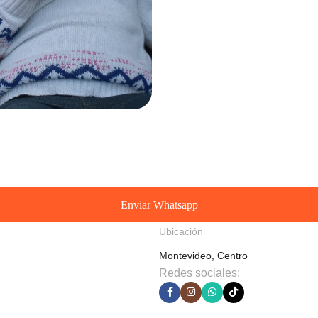
Enviar Whatsapp
Ubicación
Montevideo, Centro
Redes sociales: