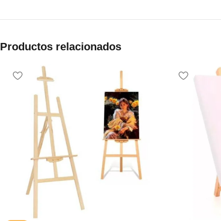
Productos relacionados