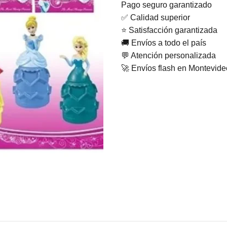
Pago seguro garantizado
✅ Calidad superior
⭐ Satisfacción garantizada
🚚 Envíos a todo el país
💬 Atención personalizada
🚀 Envíos flash en Montevid