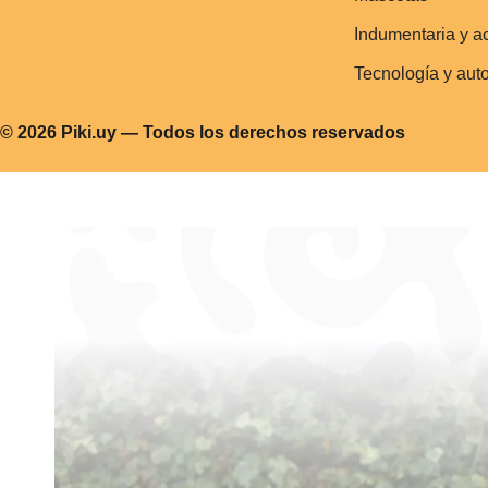
Indumentaria y a
Tecnología y aut
© 2026 Piki.uy — Todos los derechos reservados