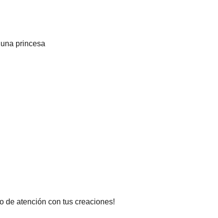
 una princesa
ro de atención con tus creaciones!