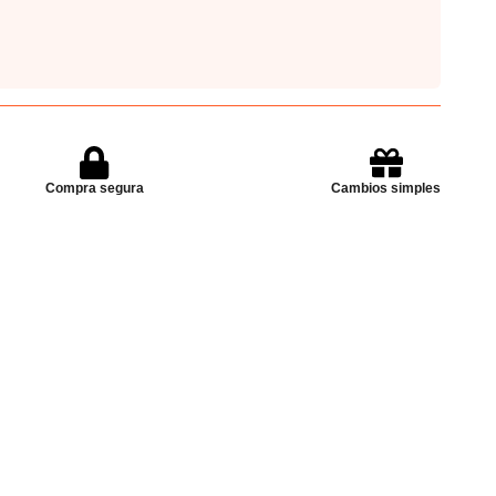
Compra segura
Cambios simples