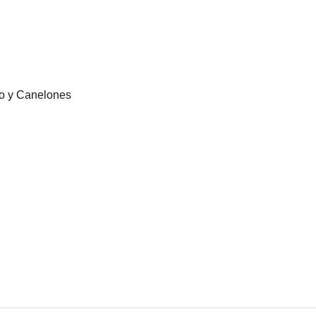
eo y Canelones