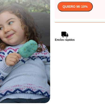
Envíos rápidos