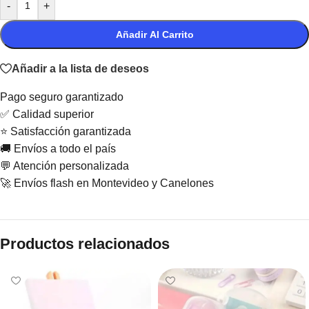
-
+
Añadir Al Carrito
Añadir a la lista de deseos
Pago seguro garantizado
✅ Calidad superior
⭐ Satisfacción garantizada
🚚 Envíos a todo el país
💬 Atención personalizada
🚀 Envíos flash en Montevideo y Canelones
Productos relacionados