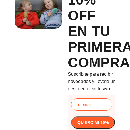
OFF
EN TU
PRIMER
COMPRA
Suscribite para recibir
novedades y llevate un
descuento exclusivo.