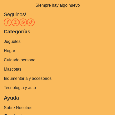
Siempre hay algo nuevo
Seguinos!
Categorías
Juguetes
Hogar
Cuidado personal
Mascotas
Indumentaria y accesorios
Tecnología y auto
Ayuda
Sobre Nosotros