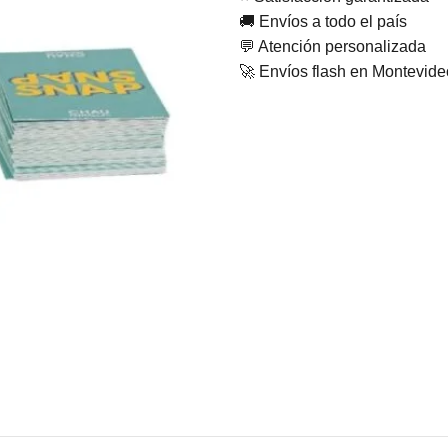
🚚 Envíos a todo el país
💬 Atención personalizada
🚀 Envíos flash en Montevid