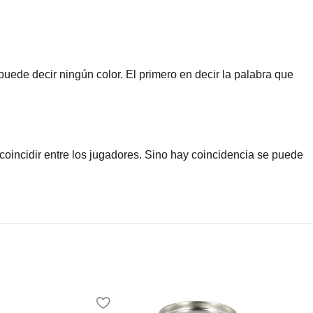
uede decir ningún color. El primero en decir la palabra que
coincidir entre los jugadores. Sino hay coincidencia se puede