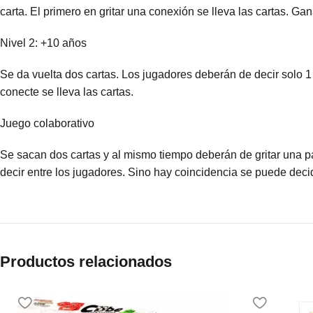
carta. El primero en gritar una conexión se lleva las cartas. Ga
Nivel 2: +10 años
Se da vuelta dos cartas. Los jugadores deberán de decir solo 1
conecte se lleva las cartas.
Juego colaborativo
Se sacan dos cartas y al mismo tiempo deberán de gritar una p
decir entre los jugadores. Sino hay coincidencia se puede decid
Productos relacionados