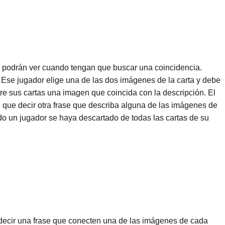
as podrán ver cuando tengan que buscar una coincidencia.
 Ese jugador elige una de las dos imágenes de la carta y debe
re sus cartas una imagen que coincida con la descripción. El
ne que decir otra frase que describa alguna de las imágenes de
ndo un jugador se haya descartado de todas las cartas de su
decir una frase que conecten una de las imágenes de cada