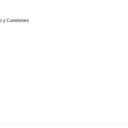
eo y Canelones