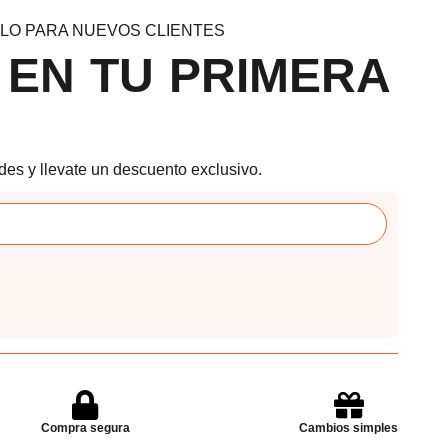
LO PARA NUEVOS CLIENTES
 EN TU PRIMERA
des y llevate un descuento exclusivo.
Compra segura
Cambios simples