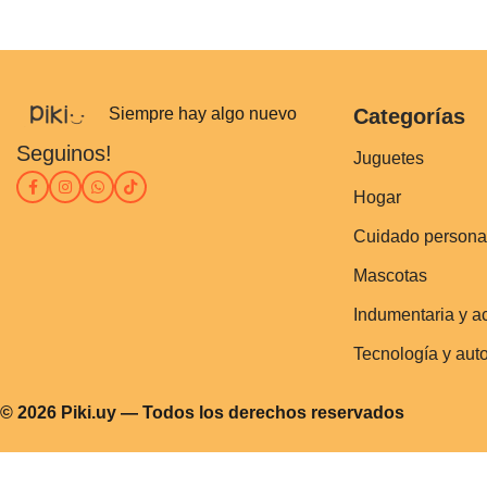
Siempre hay algo nuevo
Categorías
Seguinos!
Juguetes
Hogar
Cuidado persona
Mascotas
Indumentaria y a
Tecnología y aut
© 2026 Piki.uy — Todos los derechos reservados