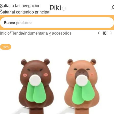
Saltar a la navegación
Saltar al contenido principal
Inicio
/
Tienda
/
Indumentaria y accesorios
-46%