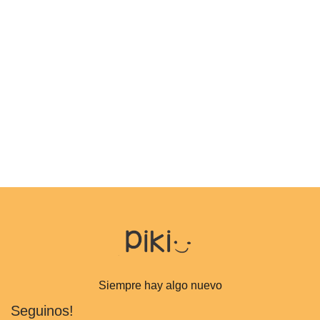
Siempre hay algo nuevo
Seguinos!