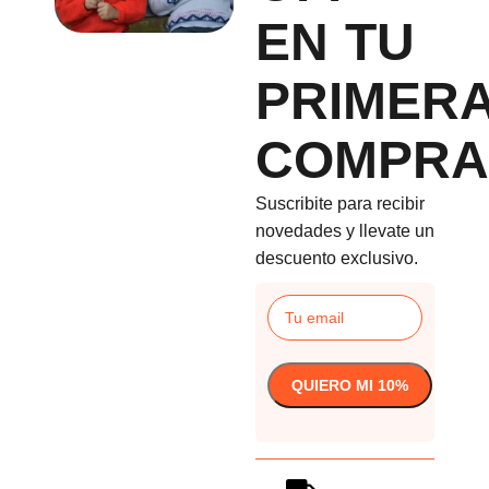
EN TU
PRIMER
COMPRA
Suscribite para recibir
novedades y llevate un
descuento exclusivo.