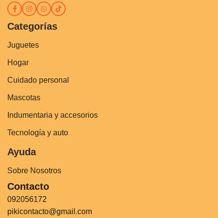
Categorías
Juguetes
Hogar
Cuidado personal
Mascotas
Indumentaria y accesorios
Tecnología y auto
Ayuda
Sobre Nosotros
Contacto
092056172
pikicontacto@gmail.com