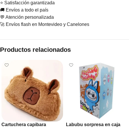
⭐ Satisfacción garantizada
🚚 Envíos a todo el país
💬 Atención personalizada
🚀 Envíos flash en Montevideo y Canelones
Productos relacionados
Cartuchera capibara
Labubu sorpresa en caja