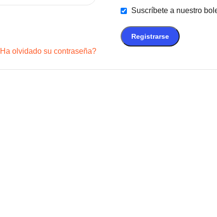
Suscríbete a nuestro bole
Registrarse
Ha olvidado su contraseña?