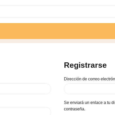
Registrarse
Dirección de correo electró
Se enviará un enlace a tu d
contraseña.