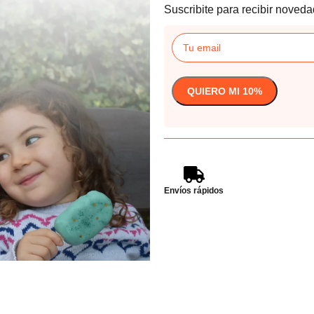
Suscribite para recibir noveda
Envíos rápidos