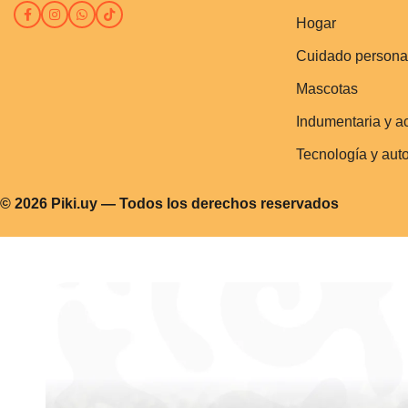
Hogar
Cuidado persona
Mascotas
Indumentaria y a
Tecnología y aut
© 2026 Piki.uy — Todos los derechos reservados