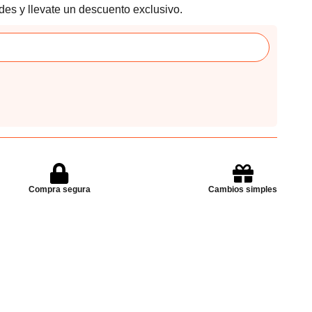
des y llevate un descuento exclusivo.
Compra segura
Cambios simples