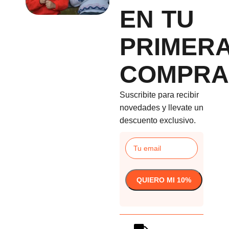
EN TU
PRIMER
COMPRA
Suscribite para recibir
novedades y llevate un
descuento exclusivo.