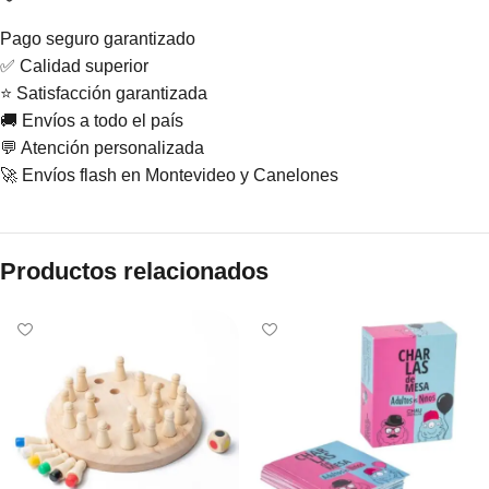
Pago seguro garantizado
✅ Calidad superior
⭐ Satisfacción garantizada
🚚 Envíos a todo el país
💬 Atención personalizada
🚀 Envíos flash en Montevideo y Canelones
Productos relacionados