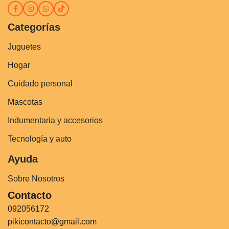
Categorías
Juguetes
Hogar
Cuidado personal
Mascotas
Indumentaria y accesorios
Tecnología y auto
Ayuda
Sobre Nosotros
Contacto
092056172
pikicontacto@gmail.com