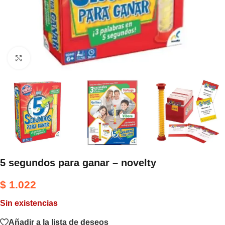
Haga clic para ampliar
5 segundos para ganar – novelty
$
1.022
Sin existencias
Añadir a la lista de deseos