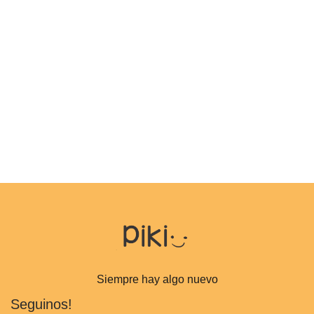
Siempre hay algo nuevo
Seguinos!