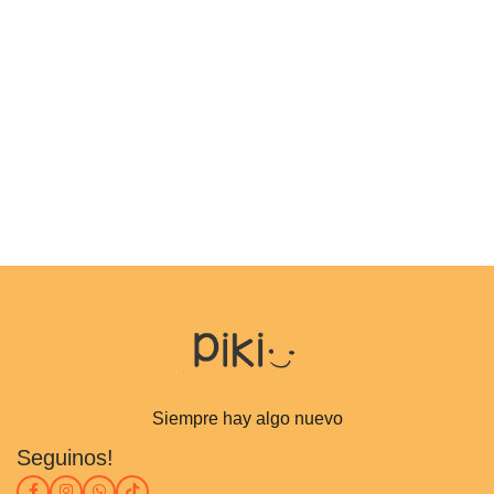
Siempre hay algo nuevo
Seguinos!