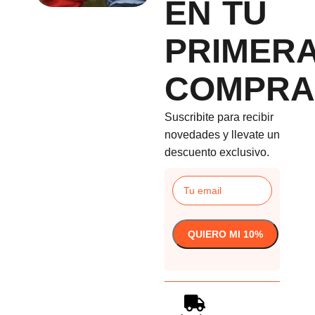
EN TU
PRIMER
COMPRA
Suscribite para recibir
novedades y llevate un
descuento exclusivo.