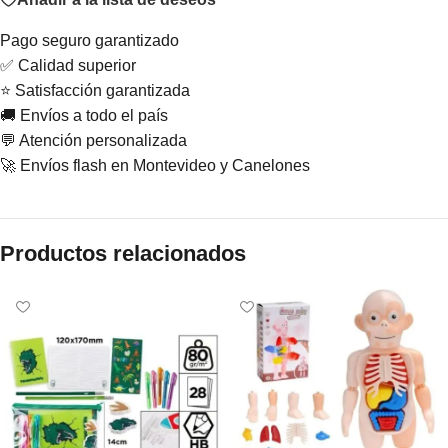
Pago seguro garantizado
✅ Calidad superior
⭐ Satisfacción garantizada
🚚 Envíos a todo el país
💬 Atención personalizada
🚀 Envíos flash en Montevideo y Canelones
Productos relacionados