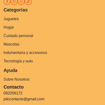
Categorías
Juguetes
Hogar
Cuidado personal
Mascotas
Indumentaria y accesorios
Tecnología y auto
Ayuda
Sobre Nosotros
Contacto
092056172
pikicontacto@gmail.com