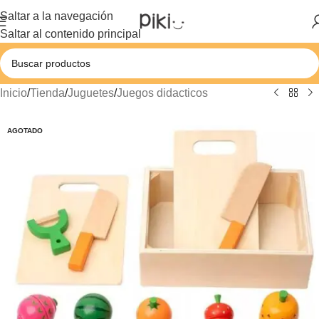
Saltar a la navegación
Saltar al contenido principal
Inicio
/
Tienda
/
Juguetes
/
Juegos didacticos
AGOTADO