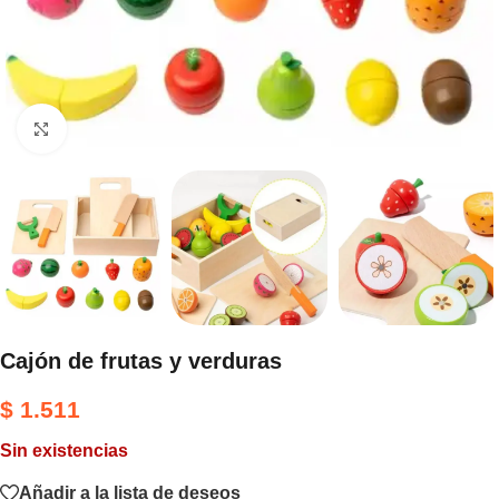
Haga clic para ampliar
Cajón de frutas y verduras
$
1.511
Sin existencias
Añadir a la lista de deseos