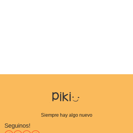
Siempre hay algo nuevo
Seguinos!