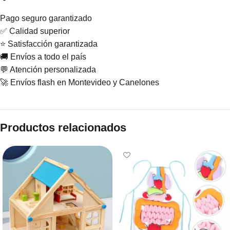
Pago seguro garantizado
✅ Calidad superior
⭐ Satisfacción garantizada
🚚 Envíos a todo el país
💬 Atención personalizada
🚀 Envíos flash en Montevideo y Canelones
Productos relacionados