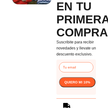
EN TU
PRIMER
COMPRA
Suscribite para recibir
novedades y llevate un
descuento exclusivo.