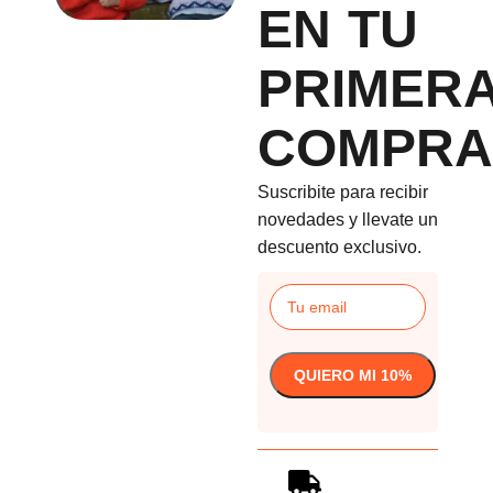
EN TU
PRIMER
COMPRA
Suscribite para recibir
novedades y llevate un
descuento exclusivo.