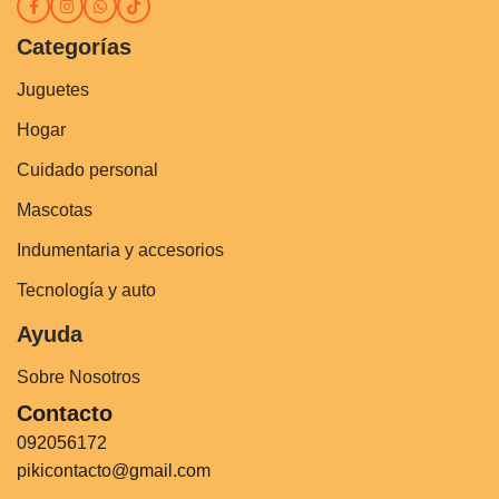
Categorías
Juguetes
Hogar
Cuidado personal
Mascotas
Indumentaria y accesorios
Tecnología y auto
Ayuda
Sobre Nosotros
Contacto
092056172
pikicontacto@gmail.com