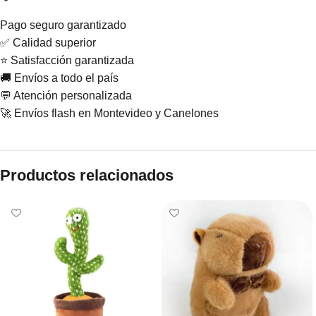
Pago seguro garantizado
✅ Calidad superior
⭐ Satisfacción garantizada
🚚 Envíos a todo el país
💬 Atención personalizada
🚀 Envíos flash en Montevideo y Canelones
Productos relacionados