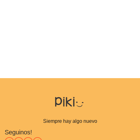
Siempre hay algo nuevo
Seguinos!