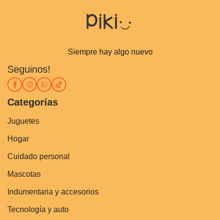
Siempre hay algo nuevo
Seguinos!
Categorías
Juguetes
Hogar
Cuidado personal
Mascotas
Indumentaria y accesorios
Tecnología y auto