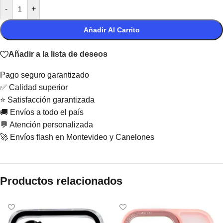
-
+
Añadir Al Carrito
Añadir a la lista de deseos
Pago seguro garantizado
✅ Calidad superior
⭐ Satisfacción garantizada
🚚 Envíos a todo el país
💬 Atención personalizada
🚀 Envíos flash en Montevideo y Canelones
Productos relacionados