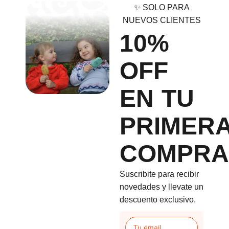
✨ SOLO PARA
NUEVOS CLIENTES
10%
OFF
EN TU
PRIMER
COMPRA
Suscribite para recibir
novedades y llevate un
descuento exclusivo.