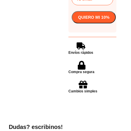
Envíos rápidos
Compra segura
Cambios simples
Dudas? escribinos!