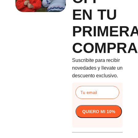
EN TU
PRIMER
COMPRA
Suscribite para recibir
novedades y llevate un
descuento exclusivo.