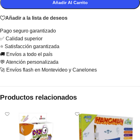
Añadir Al Carrito
Añadir a la lista de deseos
Pago seguro garantizado
✅ Calidad superior
⭐ Satisfacción garantizada
🚚 Envíos a todo el país
💬 Atención personalizada
🚀 Envíos flash en Montevideo y Canelones
Productos relacionados