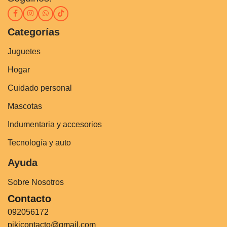
Categorías
Juguetes
Hogar
Cuidado personal
Mascotas
Indumentaria y accesorios
Tecnología y auto
Ayuda
Sobre Nosotros
Contacto
092056172
pikicontacto@gmail.com