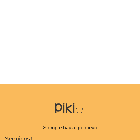
Siempre hay algo nuevo
Seguinos!