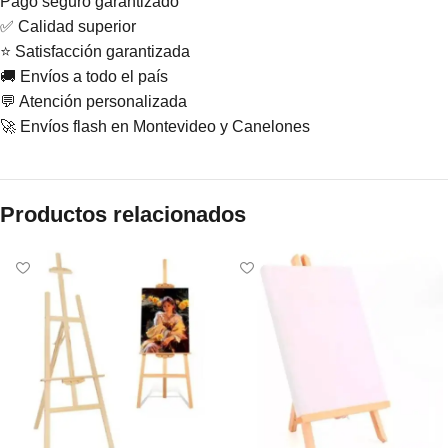
Pago seguro garantizado
✅ Calidad superior
⭐ Satisfacción garantizada
🚚 Envíos a todo el país
💬 Atención personalizada
🚀 Envíos flash en Montevideo y Canelones
Productos relacionados