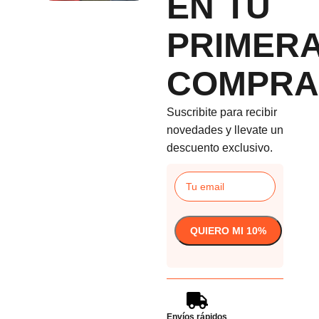
EN TU
PRIMER
COMPRA
Suscribite para recibir
novedades y llevate un
descuento exclusivo.
Envíos rápidos