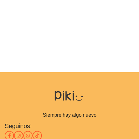
Siempre hay algo nuevo
Seguinos!