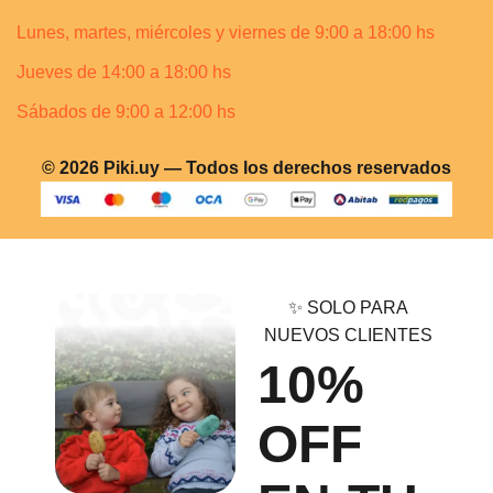
Lunes, martes, miércoles y viernes de 9:00 a 18:00 hs
Jueves de 14:00 a 18:00 hs
Sábados de 9:00 a 12:00 hs
© 2026 Piki.uy — Todos los derechos reservados
✨ SOLO PARA
NUEVOS CLIENTES
10%
OFF