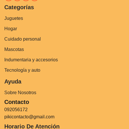
Categorías
Juguetes
Hogar
Cuidado personal
Mascotas
Indumentaria y accesorios
Tecnología y auto
Ayuda
Sobre Nosotros
Contacto
092056172
pikicontacto@gmail.com
Horario De Atención