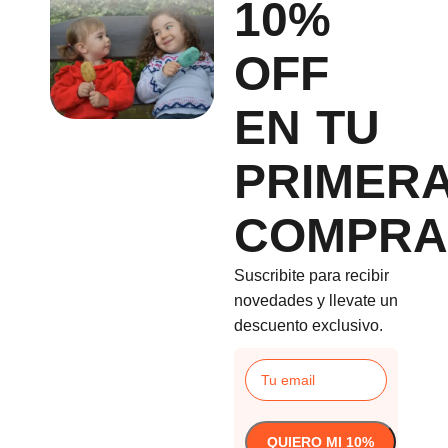
10%
OFF
EN TU
PRIMER
COMPRA
Suscribite para recibir
novedades y llevate un
descuento exclusivo.