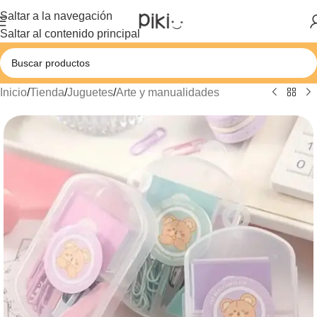
Saltar a la navegación
Saltar al contenido principal
Inicio
/
Tienda
/
Juguetes
/
Arte y manualidades