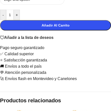
-
+
Añadir Al Carrito
Añadir a la lista de deseos
Pago seguro garantizado
✅ Calidad superior
⭐ Satisfacción garantizada
🚚 Envíos a todo el país
💬 Atención personalizada
🚀 Envíos flash en Montevideo y Canelones
Productos relacionados