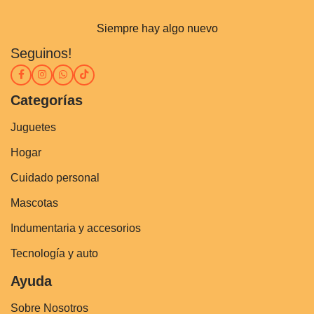
Siempre hay algo nuevo
Seguinos!
Categorías
Juguetes
Hogar
Cuidado personal
Mascotas
Indumentaria y accesorios
Tecnología y auto
Ayuda
Sobre Nosotros