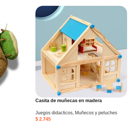
Casita de muñecas en madera
Juegos didacticos
,
Muñecos y peluches
$
2.745