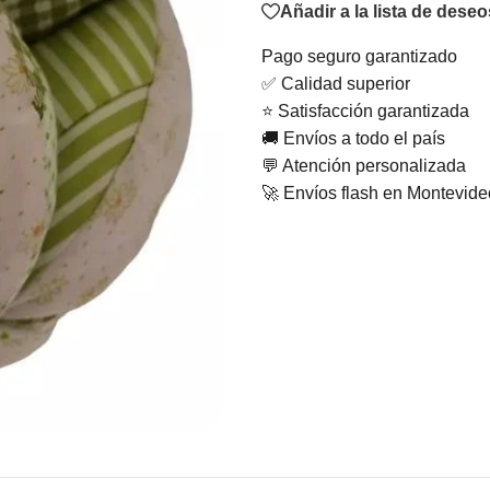
Añadir a la lista de deseo
Pago seguro garantizado
✅ Calidad superior
⭐ Satisfacción garantizada
🚚 Envíos a todo el país
💬 Atención personalizada
🚀 Envíos flash en Montevid