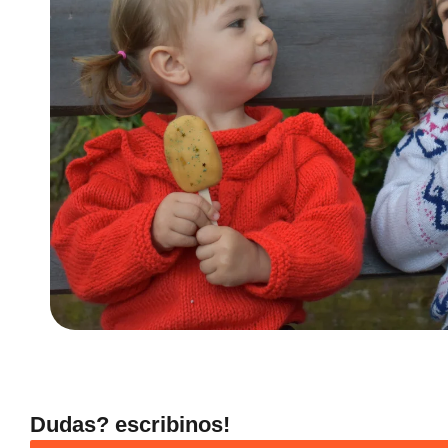
Dudas? escribinos!