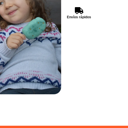
Envíos rápidos