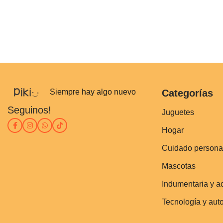
Siempre hay algo nuevo
Categorías
Seguinos!
Juguetes
Hogar
Cuidado persona
Mascotas
Indumentaria y a
Tecnología y aut