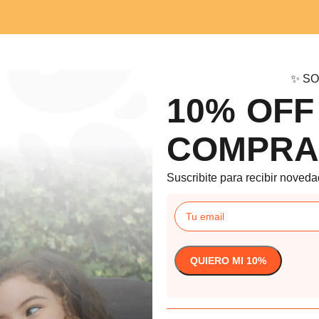
✨ SO
10% OFF
COMPRA
Suscribite para recibir noveda