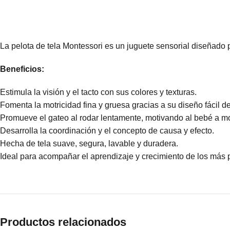
La pelota de tela Montessori es un juguete sensorial diseñado p
Beneficios:
Estimula la visión y el tacto con sus colores y texturas.
Fomenta la motricidad fina y gruesa gracias a su diseño fácil de
Promueve el gateo al rodar lentamente, motivando al bebé a m
Desarrolla la coordinación y el concepto de causa y efecto.
Hecha de tela suave, segura, lavable y duradera.
Ideal para acompañar el aprendizaje y crecimiento de los más
Productos relacionados