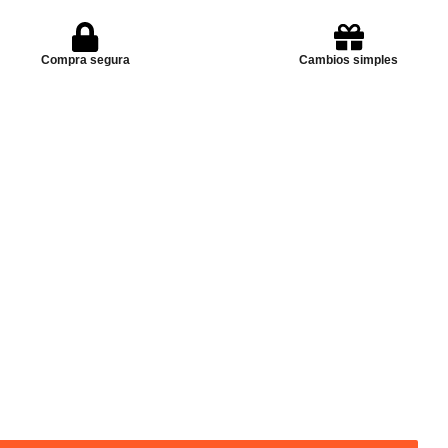
Compra segura
Cambios simples