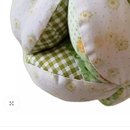
Haga clic para ampliar