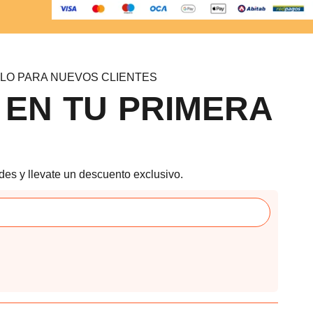
LO PARA NUEVOS CLIENTES
 EN TU PRIMERA
des y llevate un descuento exclusivo.