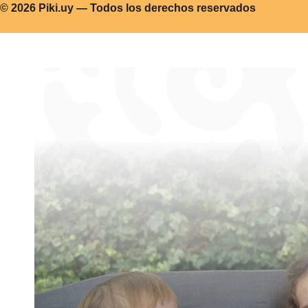
© 2026 Piki.uy — Todos los derechos reservados