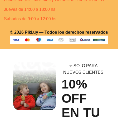
Jueves de 14:00 a 18:00 hs
Sábados de 9:00 a 12:00 hs
© 2026 Piki.uy — Todos los derechos reservados
✨ SOLO PARA
NUEVOS CLIENTES
10%
OFF
EN TU