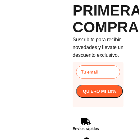
PRIMER
COMPRA
Suscribite para recibir
novedades y llevate un
descuento exclusivo.
Envíos rápidos