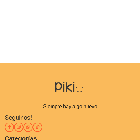
Siempre hay algo nuevo
Seguinos!
Categorías