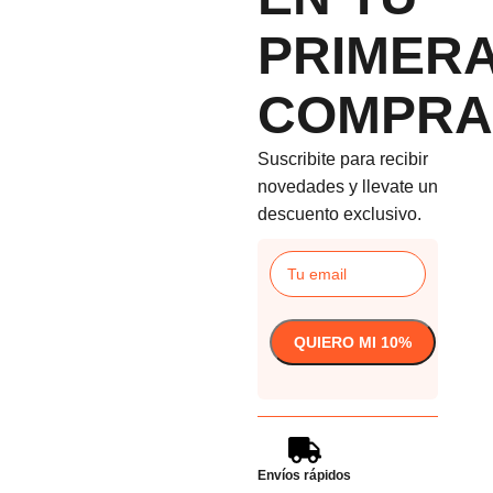
PRIMER
COMPRA
Suscribite para recibir
novedades y llevate un
descuento exclusivo.
Envíos rápidos