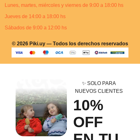
Lunes, martes, miércoles y viernes de 9:00 a 18:00 hs
Jueves de 14:00 a 18:00 hs
Sábados de 9:00 a 12:00 hs
© 2026 Piki.uy — Todos los derechos reservados
✨ SOLO PARA
NUEVOS CLIENTES
10%
OFF
EN TU