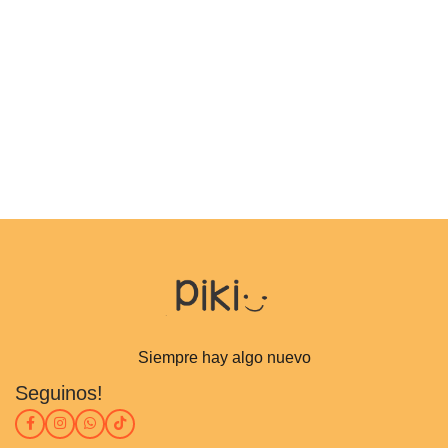
Siempre hay algo nuevo
Seguinos!