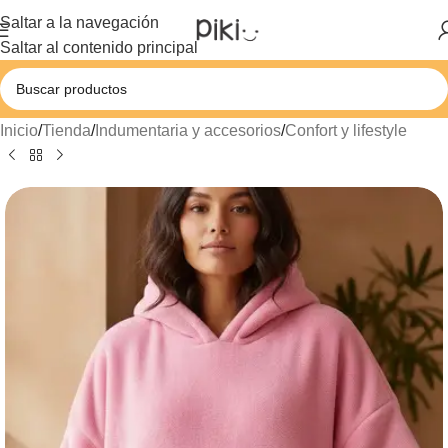
Saltar a la navegación
Saltar al contenido principal
Inicio
/
Tienda
/
Indumentaria y accesorios
/
Confort y lifestyle