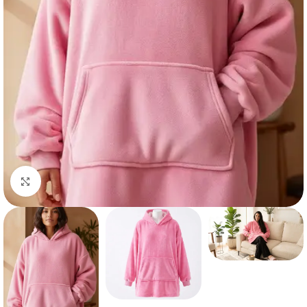
Haga clic para ampliar