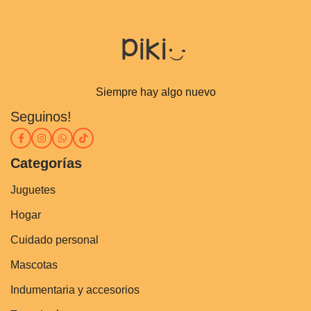
Siempre hay algo nuevo
Seguinos!
Categorías
Juguetes
Hogar
Cuidado personal
Mascotas
Indumentaria y accesorios