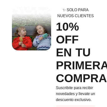
✨ SOLO PARA
NUEVOS CLIENTES
10%
OFF
EN TU
PRIMER
COMPRA
Suscribite para recibir
novedades y llevate un
descuento exclusivo.