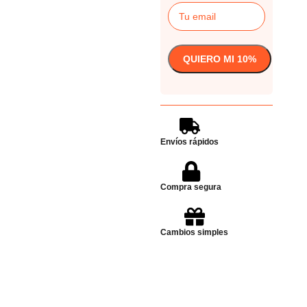
Envíos rápidos
Compra segura
Cambios simples