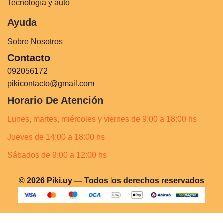
Tecnología y auto
Ayuda
Sobre Nosotros
Contacto
092056172
pikicontacto@gmail.com
Horario De Atención
Lunes, martes, miércoles y viernes de 9:00 a 18:00 hs
Jueves de 14:00 a 18:00 hs
Sábados de 9:00 a 12:00 hs
© 2026 Piki.uy — Todos los derechos reservados