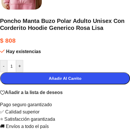
Poncho Manta Buzo Polar Adulto Unisex Con
Corderito Hoodie Generico Rosa Lisa
$
808
Hay existencias
-
+
Añadir Al Carrito
Añadir a la lista de deseos
Pago seguro garantizado
✅ Calidad superior
⭐ Satisfacción garantizada
🚚 Envíos a todo el país