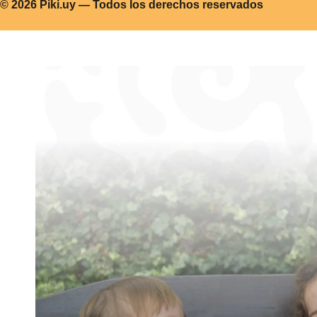
© 2026 Piki.uy — Todos los derechos reservados