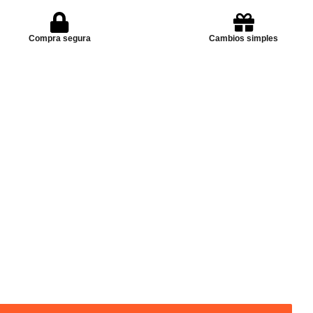
Compra segura
Cambios simples