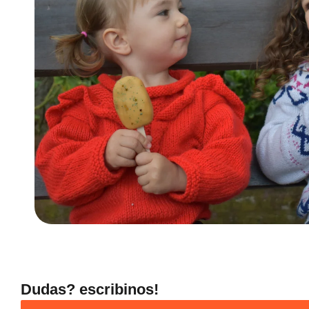
Dudas? escribinos!