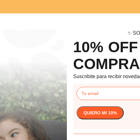
✨ SO
10% OFF
COMPRA
Suscribite para recibir noveda