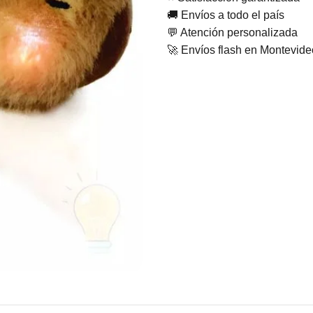
🚚 Envíos a todo el país
💬 Atención personalizada
🚀 Envíos flash en Montevid