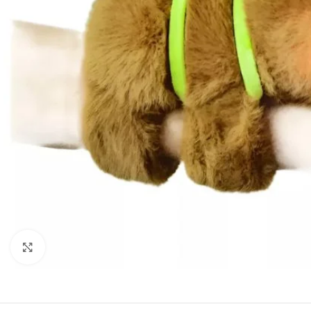
Haga clic para ampliar