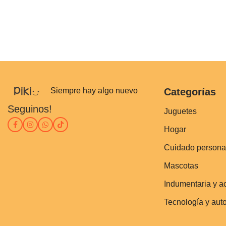
Siempre hay algo nuevo
Categorías
Seguinos!
Juguetes
Hogar
Cuidado persona
Mascotas
Indumentaria y a
Tecnología y aut