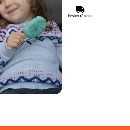
Envíos rápidos