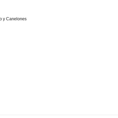
eo y Canelones