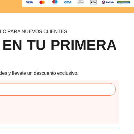
LO PARA NUEVOS CLIENTES
 EN TU PRIMERA
des y llevate un descuento exclusivo.