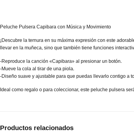
Peluche Pulsera Capibara con Música y Movimiento
¡Descubre la ternura en su máxima expresión con este adorable
llevar en la muñeca, sino que también tiene funciones interact
-Reproduce la canción «Capibara» al presionar un botón.
-Mueve la cola al tirar de una piola.
-Diseño suave y ajustable para que puedas llevarlo contigo a t
Ideal como regalo o para coleccionar, este peluche pulsera ser
Productos relacionados