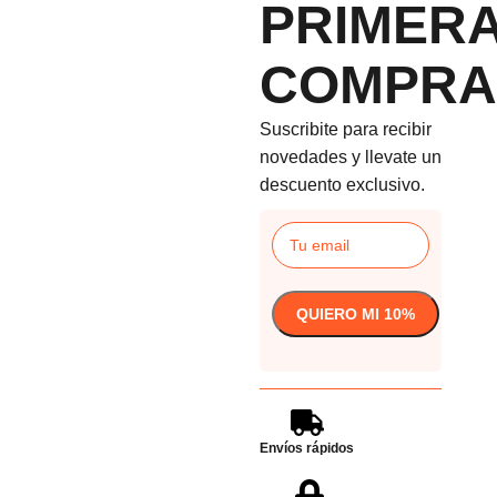
PRIMER
COMPRA
Suscribite para recibir
novedades y llevate un
descuento exclusivo.
Envíos rápidos