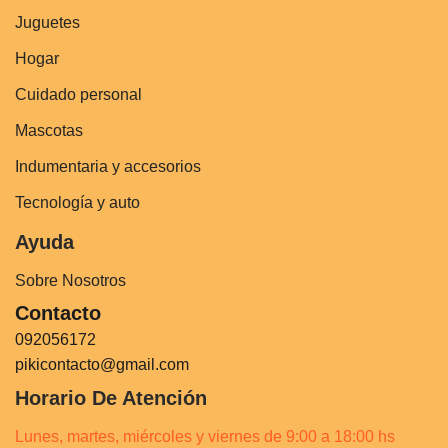
Juguetes
Hogar
Cuidado personal
Mascotas
Indumentaria y accesorios
Tecnología y auto
Ayuda
Sobre Nosotros
Contacto
092056172
pikicontacto@gmail.com
Horario De Atención
Lunes, martes, miércoles y viernes de 9:00 a 18:00 hs