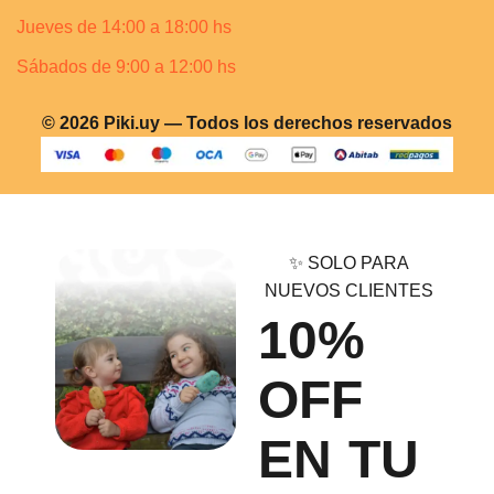
Jueves de 14:00 a 18:00 hs
Sábados de 9:00 a 12:00 hs
© 2026 Piki.uy — Todos los derechos reservados
✨ SOLO PARA
NUEVOS CLIENTES
10%
OFF
EN TU