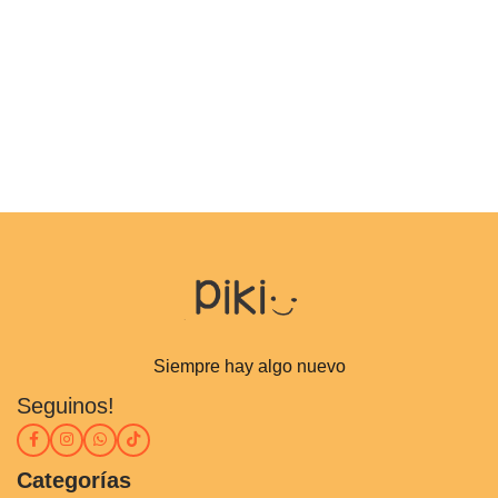
Siempre hay algo nuevo
Seguinos!
Categorías