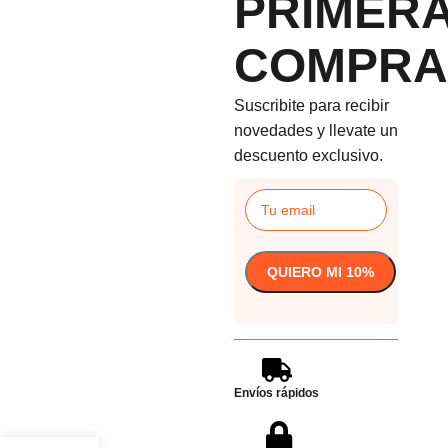
PRIMER
COMPRA
Suscribite para recibir
novedades y llevate un
descuento exclusivo.
Envíos rápidos