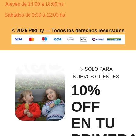
Jueves de 14:00 a 18:00 hs
Sábados de 9:00 a 12:00 hs
© 2026 Piki.uy — Todos los derechos reservados
✨ SOLO PARA
NUEVOS CLIENTES
10%
OFF
EN TU