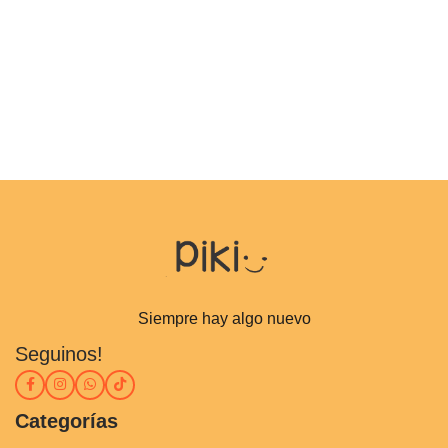
Siempre hay algo nuevo
Seguinos!
Categorías