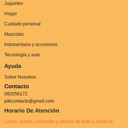
Juguetes
Hogar
Cuidado personal
Mascotas
Indumentaria y accesorios
Tecnología y auto
Ayuda
Sobre Nosotros
Contacto
092056172
pikicontacto@gmail.com
Horario De Atención
Lunes, martes, miércoles y viernes de 9:00 a 18:00 hs