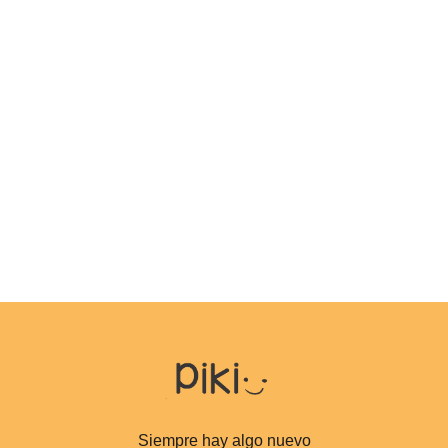
Siempre hay algo nuevo