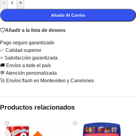
-
+
Añadir Al Carrito
Añadir a la lista de deseos
Pago seguro garantizado
✅ Calidad superior
⭐ Satisfacción garantizada
🚚 Envíos a todo el país
💬 Atención personalizada
🚀 Envíos flash en Montevideo y Canelones
Productos relacionados