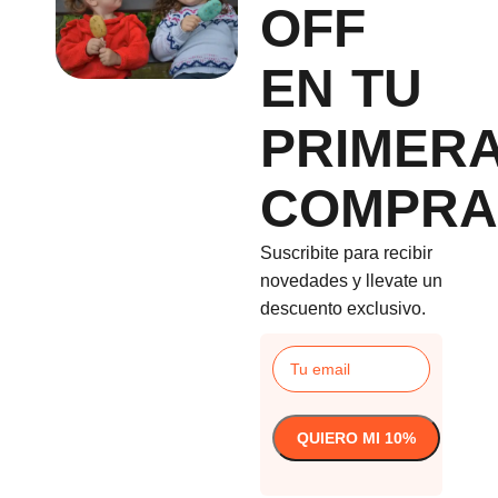
OFF
EN TU
PRIMER
COMPRA
Suscribite para recibir
novedades y llevate un
descuento exclusivo.