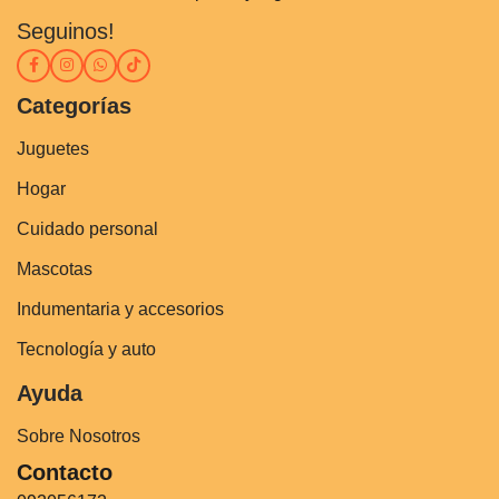
Seguinos!
Categorías
Juguetes
Hogar
Cuidado personal
Mascotas
Indumentaria y accesorios
Tecnología y auto
Ayuda
Sobre Nosotros
Contacto