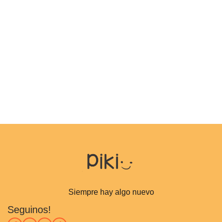
Siempre hay algo nuevo
Seguinos!