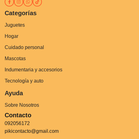
Categorías
Juguetes
Hogar
Cuidado personal
Mascotas
Indumentaria y accesorios
Tecnología y auto
Ayuda
Sobre Nosotros
Contacto
092056172
pikicontacto@gmail.com