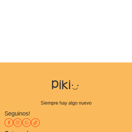
Siempre hay algo nuevo
Seguinos!