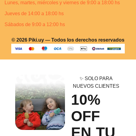
Lunes, martes, miércoles y viernes de 9:00 a 18:00 hs
Jueves de 14:00 a 18:00 hs
Sábados de 9:00 a 12:00 hs
© 2026 Piki.uy — Todos los derechos reservados
✨ SOLO PARA
NUEVOS CLIENTES
10%
OFF
EN TU