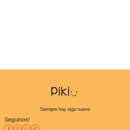
Siempre hay algo nuevo
Seguinos!